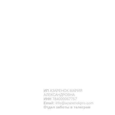
ИП
АЗАРЕНОК МАРИЯ
АЛЕКСАНДРОВНА
ИНН
784000067757
Email:
info@azarenokpro.com
Отдел заботы в телеграм