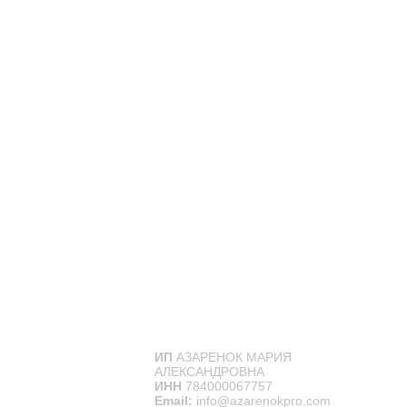
ИП
АЗАРЕНОК МАРИЯ
АЛЕКСАНДРОВНА
ИНН
784000067757
Email:
info@azarenokpro.com