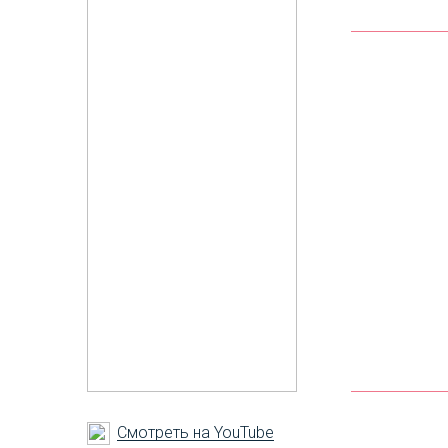
Смотреть на YouTube