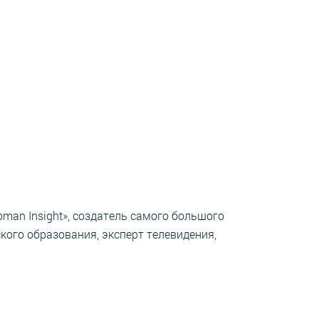
man Insight», создатель самого большого
кого образования, эксперт телевидения,