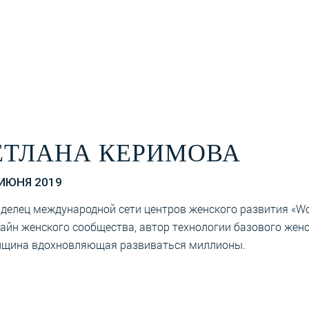
ЕТЛАНА КЕРИМОВА
 ИЮНЯ 2019
делец международной сети центров женского развития «Wo
айн женского сообщества, автор технологии базового женс
щина вдохновляющая развиваться миллионы.