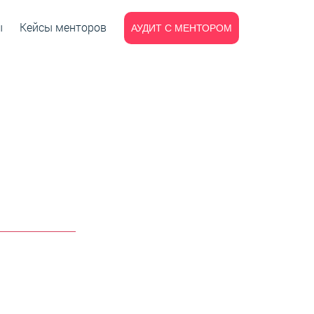
ы
Кейсы менторов
АУДИТ С МЕНТОРОМ
ЕЛЬЦА