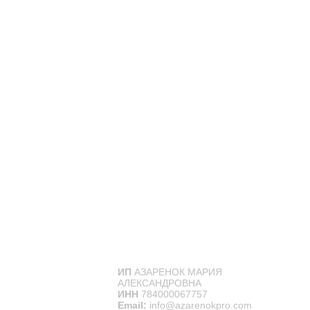
ИП
АЗАРЕНОК МАРИЯ
АЛЕКСАНДРОВНА
ИНН
784000067757
Email:
info@azarenokpro.com