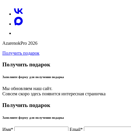
AzarenokPro 2026
Получить подарок
Получить подарок
Заполните форму для получения подарка
Мы обновляем наш сайт.
Совсем скоро здесь появится интересная страничка
Получить подарок
Заполните форму для получения подарка
Имя*
Email*