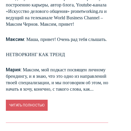
построению карьеры, автор блога, Youtube-канала
«Искусство делового общения» pronetworking.ru и
ведущий на телеканале World Business Channel –
Максим Чернов. Максим, привет!
Максим:
Маша, привет! Очень рад тебя слышать.
НЕТВОРКИНГ КАК ТРЕНД
Мария:
Максим, мой подкаст посвящен личному
брендингу, и я знаю, что это одно из направлений
твоей специализации, и мы поговорим об этом, но
начать я хочу, конечно, с такого слова, как