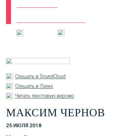
НОВЫЕ
ГОРИЗОНТЫ
Инстаграм
Вконтакте
Слушать в SoundCloud
Слушать в iTunes
Читать текстовую версию
МАКСИМ ЧЕРНОВ
25 ИЮЛЯ 2018