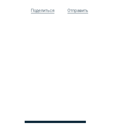
Поделиться
Отправить