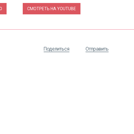
Поделиться
Отправить