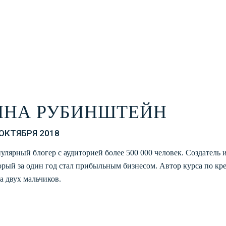
ИНА РУБИНШТЕЙН
 ОКТЯБРЯ 2018
улярный блогер с аудиторией более 500 000 человек. Создатель 
орый за один год стал прибыльным бизнесом. Автор курса по кр
а двух мальчиков.