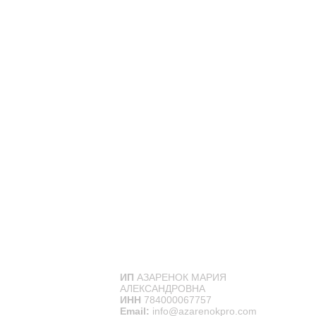
ИП
АЗАРЕНОК МАРИЯ
АЛЕКСАНДРОВНА
ИНН
784000067757
Email:
info@azarenokpro.com