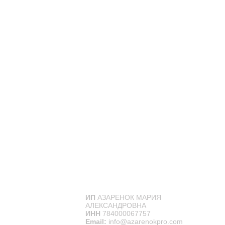
ИП
АЗАРЕНОК МАРИЯ
АЛЕКСАНДРОВНА
ИНН
784000067757
Email:
info@azarenokpro.com