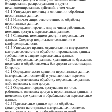
блокирования, распространения и других
несанкционированных действий, в том числе:
4.1.1 Утверждает политику в отношении обработки
персональных данных.
4.1.2 Назначает лицо, ответственное за обработку
персональных данных.
4.1.3 Определяет перечень лиц из числа работников,
имеющих доступ к персональным данным.
4.1.4 С лицами, имеющими доступ к персональным
данным, Оператор подписывает соглашение о
конфиденциальности.
4.1.5 Утверждает правила осуществления внутреннего
контроля соответствия обработки персональных данных
требованиям к защите персональных данных.
4.2 Для персональных данных, хранящихся на бумажных
носителях и обрабатываемых без средств автоматизации,
Оператор:
4.2.1 Определяет место хранения персональных данных
(материальных носителей) и устанавливает перечень
лиц, осуществляющих обработку персональных данных
либо имеющих к ним доступ.
4.2.2 Определяет порядок доступа лиц из числа
работников, имеющих доступ к персональным данным, в
помещение где хранятся и обрабатываются персональные
данные.
4.2.3 Персональные данные при их обработке
фиксируются на отдельных материальных носителях
персональных данных и обособляются от иной