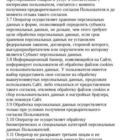
интересами пользователя, считается с момента
получения предварительного согласия Пользователя и до
момента отзыва такого согласия.
3.7 Оператор осуществляет хранение персональных
данных в форме, позволяющей определить субъекта
персональных данных, не дольше, чем этого требуют
цели обработки персональных данных, если срок
хранения персональных данных не установлен
федеральным законом, договором, стороной которого,
выгодоприобретателем или поручителем по которому
является Субъект персональных данных.
3.8 Информационный баннер, появляющийся на Сайте,
информирует пользователя об обработке файлов cookies
и пользовательских данных. У пользователя имеется
выбор предоставить свое согласие на обработку
вышеупомянутых персональных данных, продолжив
использовать Сайт, либо отказаться от предоставления
такого согласия, отключив обработку файлов cookies и
сбор пользовательских данных в настройках браузера,
или покинув Сайт.
3.9 Обработка персональных данных осуществляется
только при условии получения предварительного
согласия Пользователя.
3.10 Оператор не осуществляет обработку
биометрических и специальных категорий персональных
данных Пользователей.
3.11 Оператор не раскрывает третьим лицам и не
распространяет персональные данные без согласия