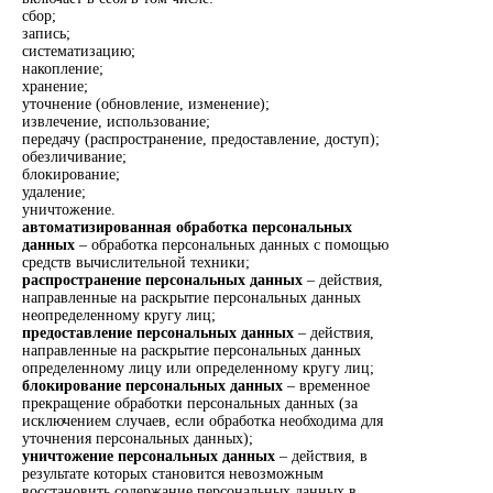
сбор;
запись;
систематизацию;
накопление;
хранение;
уточнение (обновление, изменение);
извлечение, использование;
передачу (распространение, предоставление, доступ);
обезличивание;
блокирование;
удаление;
уничтожение.
автоматизированная обработка персональных
данных
– обработка персональных данных с помощью
средств вычислительной техники;
распространение персональных данных
– действия,
направленные на раскрытие персональных данных
неопределенному кругу лиц;
предоставление персональных данных
– действия,
направленные на раскрытие персональных данных
определенному лицу или определенному кругу лиц;
блокирование персональных данных
– временное
прекращение обработки персональных данных (за
исключением случаев, если обработка необходима для
уточнения персональных данных);
уничтожение персональных данных
– действия, в
результате которых становится невозможным
восстановить содержание персональных данных в