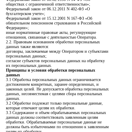
обществах с ограниченной ответственностью»;
Федеральный закон от 06.12.2011 N 402-ФЗ «О
бухгалтерском учете»;
Федеральный закон от 15.12.2001 N 167-ФЗ «Об
обязательном пенсионном страховании в Российской
Федерации»;
иные нормативные правовые акты, регулирующие
отношения, связанные с деятельностью Оператора.
2.2. Правовым основанием обработки персональных
данных также являются:
договоры, заключаемые между Оператором и субъектами
персональных данных;
согласие субъектов персональных данных на обработку
их персональных данных.
Принципы и условия обработки персональных
данных
3.1 Обработка персональных данных ограничивается
достижением конкретных, заранее определенных, и
законных целей. Не допускается обработка персональных
данных, несовместимая с целями сбора персональных
данных.
3.2 Обработке подлежат только персональные данные,
которые отвечают целям их обработки.
3.3 Содержание и объем обрабатываемых персональных
данных должны соответствовать заявленным целям
обработки. Обрабатываемые персональные данные не
должны быть избыточными по отношению к заявленным
целям их обработки.