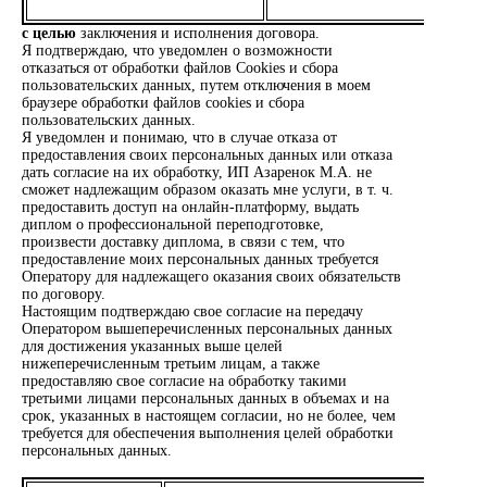
с целью
заключения и исполнения договора.
Я подтверждаю, что уведомлен о возможности
отказаться от обработки файлов Cookies и сбора
пользовательских данных, путем отключения в моем
браузере обработки файлов cookies и сбора
пользовательских данных.
Я уведомлен и понимаю, что в случае отказа от
предоставления своих персональных данных или отказа
дать согласие на их обработку, ИП Азаренок М.А. не
сможет надлежащим образом оказать мне услуги, в т. ч.
предоставить доступ на онлайн-платформу, выдать
диплом о профессиональной переподготовке,
произвести доставку диплома, в связи с тем, что
предоставление моих персональных данных требуется
Оператору для надлежащего оказания своих обязательств
по договору.
Настоящим подтверждаю свое согласие на передачу
Оператором вышеперечисленных персональных данных
для достижения указанных выше целей
нижеперечисленным третьим лицам, а также
предоставляю свое согласие на обработку такими
третьими лицами персональных данных в объемах и на
срок, указанных в настоящем согласии, но не более, чем
требуется для обеспечения выполнения целей обработки
персональных данных.