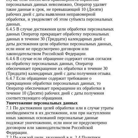
персональных данных невозможно, Оператор удаляет
такие данные в срок, не превышающий 10 (Десяти)
рабочих дней с даты выявления неправомерной
обработки, и уведомляет об этом субъекта персональных
данных.
6.4.5 В случае достижения цели обработки персональных
данных Оператор прекращает обработку персональных
данных в течение 30 (Тридцати) календарных дней с
даты достижения цели обработки персональных данных,
если иное не предусмотрено договором или
законодательством Российской Федерации.
6.4.6 В случае если обращение содержит отзыв согласия
на обработку персональных данных, Оператор
обеспечивает прекращение их обработки в течение 30
(Тридцати) календарных дней с даты получения отзыва.
6.4.7 Если обращение содержит требование о
прекращении обработки персональных данных, то
Оператор обеспечивает прекращение их обработки в
течение 10 (Десяти) рабочих дней с даты получения
соответствующего обращения.
Уничтожение персональных данных
7.1 По достижении целей обработки или в случае утраты
необходимости в их достижении, или при наступлении
иных законных оснований персональные данные
подлежат уничтожению, если иное не предусмотрено
договором или законодательством Российской
Федерации.
7.2 По каждой цели, указанной в п. 2.4 Политики,