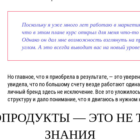
Поскольку я уже много лет работаю в маркетин
что в этом плане курс открыл для меня что-то
Однако он дал мне возможность взглянуть на 
углом. А это всегда выводит вас на новый урове
Но главное, что я приобрела в результате, — это уверен
увидела, что по большому счету везде работают оди
личный бренд здесь не исключение. Все это уложилось
структуру и дало понимание, что я двигаюсь в нужном
ПРОДУКТЫ — ЭТО НЕ 
ЗНАНИЯ