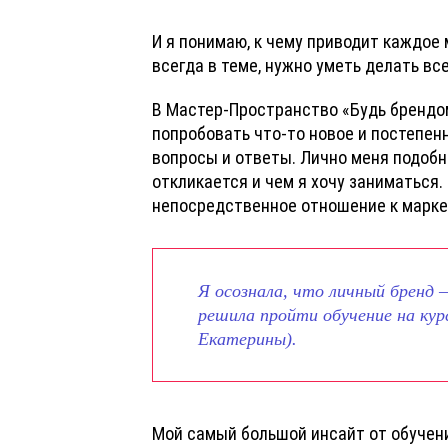
И я понимаю, к чему приводит каждое 
всегда в теме, нужно уметь делать все
В Мастер-Пространство «Будь брендом
попробовать что-то новое и постепенн
вопросы и ответы. Лично меня подобн
откликается и чем я хочу заниматься
непосредственное отношение к марке
Я осознала, что личный бренд —
решила пройти обучение на кур
Екатерины).
Мой самый большой инсайт от обучени