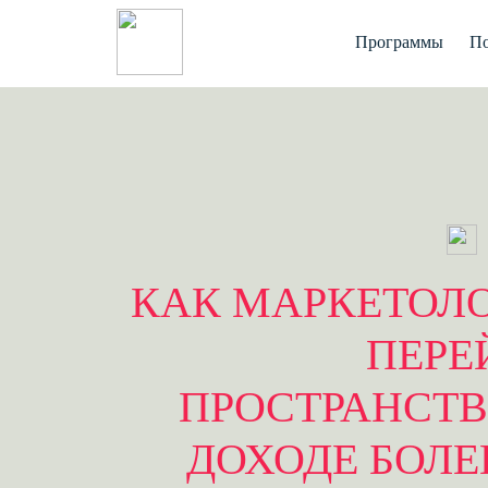
Программы
По
КАК МАРКЕТОЛО
ПЕРЕ
ПРОСТРАНСТВ
ДОХОДЕ БОЛЕЕ