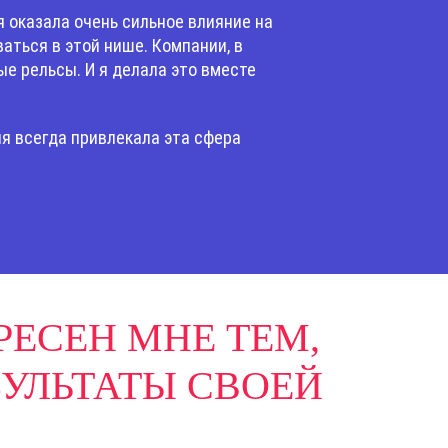
 оказала очень сильное влияние на
аться в этой нише. Компании, в
ые рельсы. И я делала это вместе
я всегда привлекала эта сфера
РЕСЕН МНЕ ТЕМ,
ЗУЛЬТАТЫ СВОЕЙ