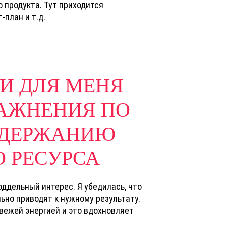
о продукта. Тут приходится
план и т.д.
И ДЛЯ МЕНЯ
АЖНЕНИЯ ПО
ДДЕРЖАНИЮ
 РЕСУРСА
оддельный интерес. Я убедилась, что
но приводят к нужному результату.
вежей энергией и это вдохновляет