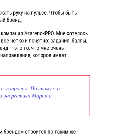
жать руку на пульсе. Чтобы быть
ный бренд.
 компания AzarenokPRO. Мне хотелось
все четко и понятно: задания, баллы,
нд — это то, что мне очень
 направление, которое имеет
се устроено. Поэтому я и
 и энергетика Марии и
ым брендом строится по таким же