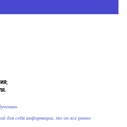
ИЯ;
ЛЯ.
бучению.
ой для себя информации, то он все равно