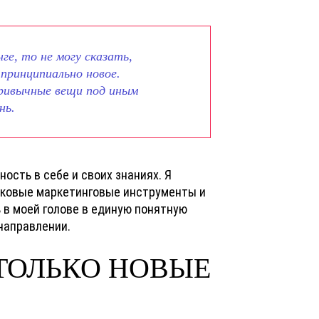
ге, то не могу сказать,
 принципиально новое.
привычные вещи под иным
нь.
ность в себе и своих знаниях. Я
наковые маркетинговые инструменты и
 в моей голове в единую понятную
 направлении.
ТОЛЬКО НОВЫЕ