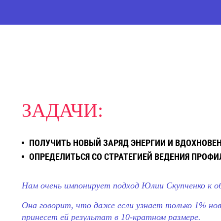
ЗАДАЧИ:
ПОЛУЧИТЬ НОВЫЙ ЗАРЯД ЭНЕРГИИ И ВДОХНОВЕН
ОПРЕДЕЛИТЬСЯ СО СТРАТЕГИЕЙ ВЕДЕНИЯ ПРОФИ
Нам очень импонирует подход Юлии Скупченко к о
Она говорит, что даже если узнает только 1% нов
принесет ей результат в 10-кратном размере.