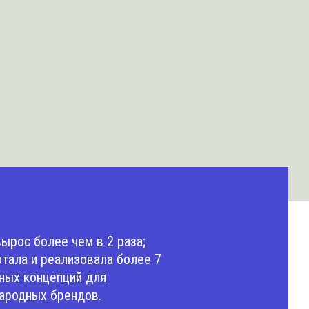
ырос более чем в 2 раза;
тала и реализовала более 7
ных концепций для
ародных брендов.