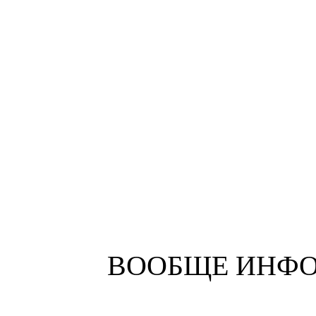
ВООБЩЕ ИНФО