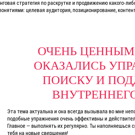
нговая стратегия по раскрутке и продвижению какого-либ
онятиями: целевая аудитория, позиционирование, контент-
ОЧЕНЬ ЦЕННЫМ
ОКАЗАЛИСЬ УПР
ПОИСКУ И ПО
ВНУТРЕННЕГО
Эта тема актуальна и она всегда вызывала во мне неп
подобные упражнения очень эффективны и действитель
Главное — выполнять их регулярно. Ты наполняешься с
тебя на новые свершения!