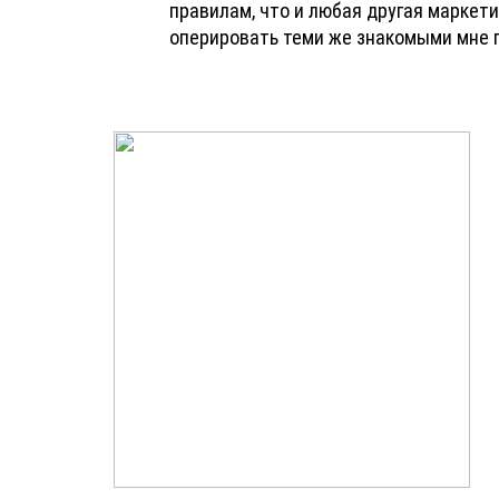
правилам, что и любая другая маркети
оперировать теми же знакомыми мне п