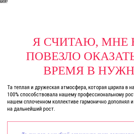
ния!
Я СЧИТАЮ, МНЕ
ПОВЕЗЛО ОКАЗАТ
ВРЕМЯ В НУЖН
Та теплая и дружеская атмосфера, которая царила в н
100% способствовала нашему профессиональному рост
нашем сплоченном коллективе гармонично дополнял и 
на дальнейший рост.