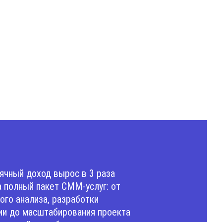
чный доход вырос в 3 раза
 полный пакет СММ-услуг: от
ого анализа, разработки
ии до масштабирования проекта