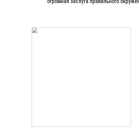
огромная заслуга правильного окруже