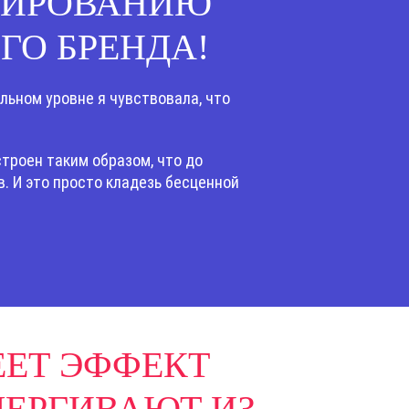
БИРОВАНИЮ
ГО БРЕНДА!
льном уровне я чувствовала, что
строен таким образом, что до
. И это просто кладезь бесценной
ЕЕТ ЭФФЕКТ
ДЕРГИВАЮТ ИЗ