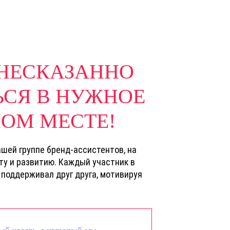
 НЕСКАЗАННО
ЬСЯ В НУЖНОЕ
ОМ МЕСТЕ!
ашей группе бренд-ассистентов, на
у и развитию. Каждый участник в
поддерживал друг друга, мотивируя