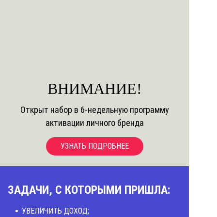
ВНИМАНИЕ!
Открыт набор в 6-недельную программу
активации личного бренда
УЗНАТЬ ПОДРОБНЕЕ
ЗАДАЧИ, С КОТОРЫМИ ПРИШЛА:
УВЕЛИЧИТЬ ДОХОД;