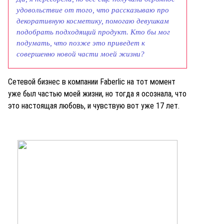
удовольствие от того, что рассказываю про
декоративную косметику, помогаю девушкам
подобрать подходящий продукт. Кто бы мог
подумать, что позже это приведет к
совершенно новой части моей жизни?
Сетевой бизнес в компании Faberlic на тот момент
уже был частью моей жизни, но тогда я осознала, что
это настоящая любовь, и чувствую вот уже 17 лет.