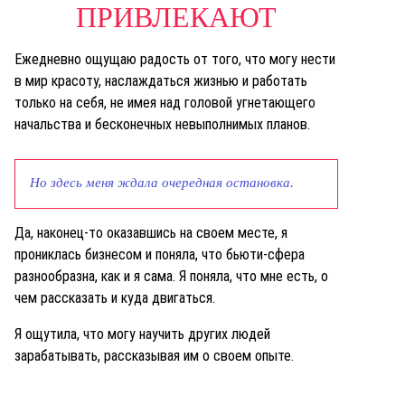
ПРИВЛЕКАЮТ
Ежедневно ощущаю радость от того, что могу нести
в мир красоту, наслаждаться жизнью и работать
только на себя, не имея над головой угнетающего
начальства и бесконечных невыполнимых планов.
Но здесь меня ждала очередная остановка.
Да, наконец-то оказавшись на своем месте, я
прониклась бизнесом и поняла, что бьюти-сфера
разнообразна, как и я сама. Я поняла, что мне есть, о
чем рассказать и куда двигаться.
Я ощутила, что могу научить других людей
зарабатывать, рассказывая им о своем опыте.