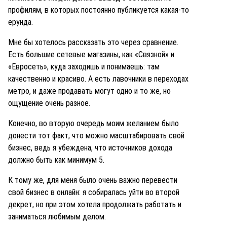
профилям, в которых постоянно публикуется какая-то
ерунда.
Мне бы хотелось рассказать это через сравнение.
Есть большие сетевые магазины, как «Связной» и
«Евросеть», куда заходишь и понимаешь: там
качественно и красиво. А есть лавочники в переходах
метро, и даже продавать могут одно и то же, но
ощущение очень разное.
Конечно, во вторую очередь моим желанием было
донести тот факт, что можно масштабировать свой
бизнес, ведь я убеждена, что источников дохода
должно быть как минимум 5.
К тому же, для меня было очень важно перевести
свой бизнес в онлайн: я собиралась уйти во второй
декрет, но при этом хотела продолжать работать и
заниматься любимым делом.