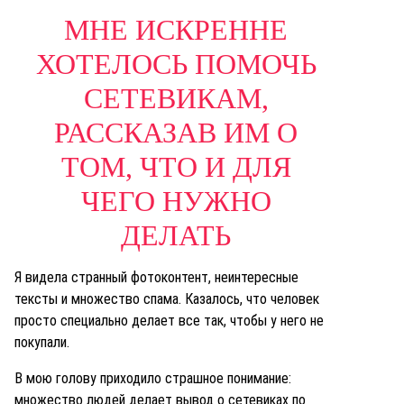
МНЕ ИСКРЕННЕ
ХОТЕЛОСЬ ПОМОЧЬ
СЕТЕВИКАМ,
РАССКАЗАВ ИМ О
ТОМ, ЧТО И ДЛЯ
ЧЕГО НУЖНО
ДЕЛАТЬ
Я видела странный фотоконтент, неинтересные
тексты и множество спама. Казалось, что человек
просто специально делает все так, чтобы у него не
покупали.
В мою голову приходило страшное понимание:
множество людей делает вывод о сетевиках по