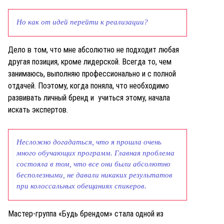
Но как от идей перейти к реализации?
Дело в том, что мне абсолютно не подходит любая
другая позиция, кроме лидерской. Всегда то, чем
занимаюсь, выполняю профессионально и с полной
отдачей. Поэтому, когда поняла, что необходимо
развивать личный бренд и учиться этому, начала
искать экспертов.
Несложно догадаться, что я прошла очень
много обучающих программ.
Главная проблема
состояла в том, что все они были абсолютно
бесполезными, не давали никаких результатов
при колоссальных обещаниях спикеров.
Мастер-группа «Будь брендом» стала одной из