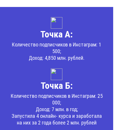
Точка А:
Количество подписчиков в Инстаграм: 1
500;
Доход: 4,850 млн. рублей.
Точка Б:
Количество подписчиков в Инстаграм: 25
000;
Доход: 7 млн. в год;
Запустила 4 онлайн- курса и заработала
на них за 2 года более 2 млн. рублей