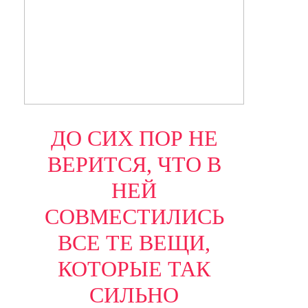
ДО СИХ ПОР НЕ
ВЕРИТСЯ, ЧТО В
НЕЙ
СОВМЕСТИЛИСЬ
ВСЕ ТЕ ВЕЩИ,
КОТОРЫЕ ТАК
СИЛЬНО