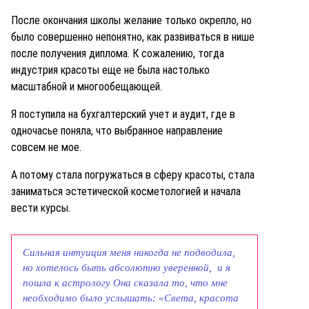
После окончания школы желание только окрепло, но
было совершенно непонятно, как развиваться в нише
после получения диплома. К сожалению, тогда
индустрия красоты еще не была настолько
масштабной и многообещающей.
Я поступила на бухгалтерский учет и аудит, где в
одночасье поняла, что выбранное направление
совсем не мое.
А потому стала погружаться в сферу красоты, стала
заниматься эстетической косметологией и начала
вести курсы.
Сильная интуиция меня никогда не подводила,
но хотелось быть абсолютно уверенной, и я
пошла к астрологу Она сказала то, что мне
необходимо было услышать: «Света, красота