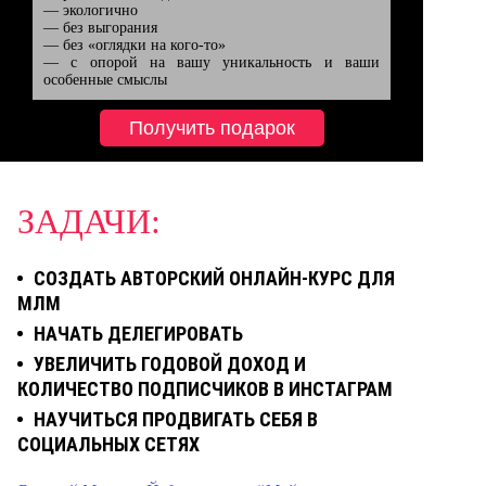
— экологично

— без выгорания

— без «оглядки на кого-то»

— с опорой на вашу уникальность и ваши 
особенные смыслы
Получить подарок
ЗАДАЧИ:
CОЗДАТЬ АВТОРСКИЙ ОНЛАЙН-КУРС ДЛЯ
МЛМ
НАЧАТЬ ДЕЛЕГИРОВАТЬ
УВЕЛИЧИТЬ ГОДОВОЙ ДОХОД И
КОЛИЧЕСТВО ПОДПИСЧИКОВ В ИНСТАГРАМ
НАУЧИТЬСЯ ПРОДВИГАТЬ СЕБЯ В
СОЦИАЛЬНЫХ СЕТЯХ