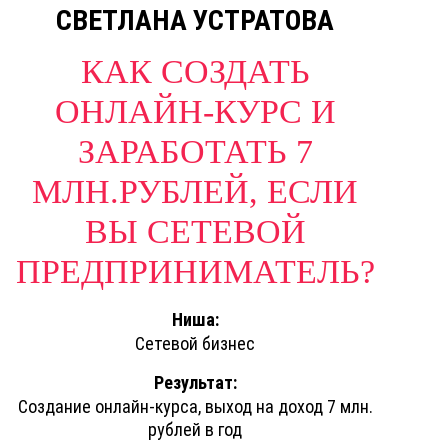
СВЕТЛАНА УСТРАТОВА
КАК СОЗДАТЬ
ОНЛАЙН-КУРС И
ЗАРАБОТАТЬ 7
МЛН.РУБЛЕЙ, ЕСЛИ
ВЫ СЕТЕВОЙ
ПРЕДПРИНИМАТЕЛЬ?
Ниша:
Сетевой бизнес
Результат:
Создание онлайн-курса, выход на доход 7 млн.
рублей в год