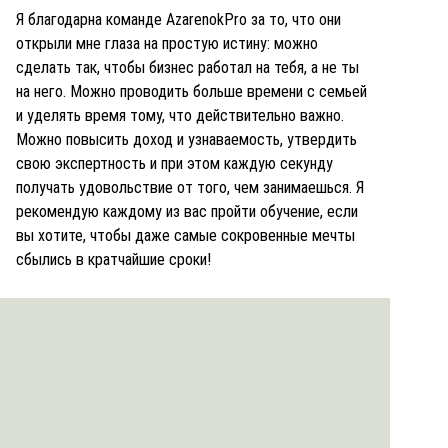
Я благодарна команде AzarenokPro за то, что они
открыли мне глаза на простую истину: можно
сделать так, чтобы бизнес работал на тебя, а не ты
на него. Можно проводить больше времени с семьей
и уделять время тому, что действительно важно.
Можно повысить доход и узнаваемость, утвердить
свою экспертность и при этом каждую секунду
получать удовольствие от того, чем занимаешься. Я
рекомендую каждому из вас пройти обучение, если
вы хотите, чтобы даже самые сокровенные мечты
сбылись в кратчайшие сроки!