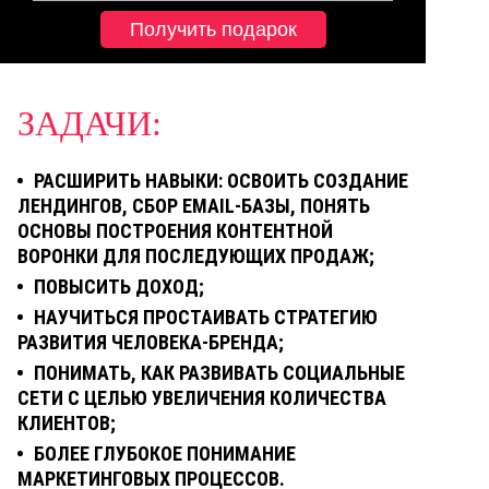
Получить подарок
ЗАДАЧИ:
РАСШИРИТЬ НАВЫКИ: ОСВОИТЬ СОЗДАНИЕ
ЛЕНДИНГОВ, СБОР EMAIL-БАЗЫ, ПОНЯТЬ
ОСНОВЫ ПОСТРОЕНИЯ КОНТЕНТНОЙ
ВОРОНКИ ДЛЯ ПОСЛЕДУЮЩИХ ПРОДАЖ;
ПОВЫСИТЬ ДОХОД;
НАУЧИТЬСЯ ПРОСТАИВАТЬ СТРАТЕГИЮ
РАЗВИТИЯ ЧЕЛОВЕКА-БРЕНДА;
ПОНИМАТЬ, КАК РАЗВИВАТЬ СОЦИАЛЬНЫЕ
СЕТИ С ЦЕЛЬЮ УВЕЛИЧЕНИЯ КОЛИЧЕСТВА
КЛИЕНТОВ;
БОЛЕЕ ГЛУБОКОЕ ПОНИМАНИЕ
МАРКЕТИНГОВЫХ ПРОЦЕССОВ.