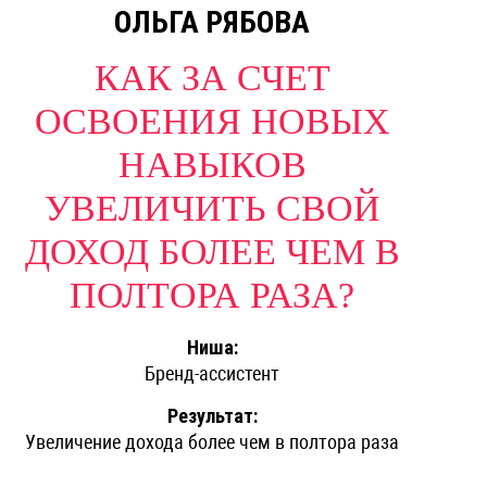
ОЛЬГА РЯБОВА
КАК ЗА СЧЕТ
ОСВОЕНИЯ НОВЫХ
НАВЫКОВ
УВЕЛИЧИТЬ СВОЙ
ДОХОД БОЛЕЕ ЧЕМ В
ПОЛТОРА РАЗА?
Ниша:
Бренд-ассистент
Результат:
Увеличение дохода более чем в полтора раза