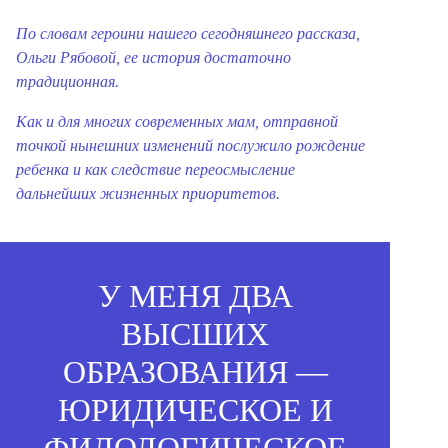
По словам героини нашего сегодняшнего рассказа,
Ольги Рябовой, ее история достаточно
традиционная.
Как и для многих современных мам, отправной
точкой нынешних изменений послужило рождение
ребенка и как следствие переосмысление
дальнейших жизненных приоритетов.
У МЕНЯ ДВА
ВЫСШИХ
ОБРАЗОВАНИЯ —
ЮРИДИЧЕСКОЕ И