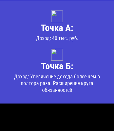
Точка А:
Доход: 40 тыс. руб.
Точка Б:
Доход: Увеличение дохода более чем в
полтора раза. Расширение круга
обязанностей