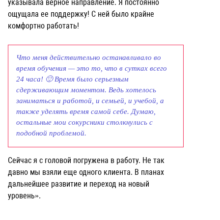
указывала верное направление. Я постоянно
ощущала ее поддержку! С ней было крайне
комфортно работать!
Что меня действительно останавливало во
время обучения — это то, что в сутках всего
24 часа! 🙂 Время было серьезным
сдерживающим моментом. Ведь хотелось
заниматься и работой, и семьей, и учебой, а
также уделять время самой себе. Думаю,
остальные мои сокурсники столкнулись с
подобной проблемой.
Сейчас я с головой погружена в работу. Не так
давно мы взяли еще одного клиента. В планах
дальнейшее развитие и переход на новый
уровень».