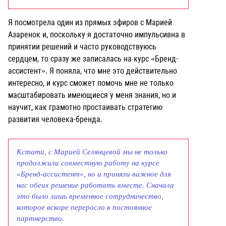
Я посмотрела один из прямых эфиров с Марией
Азаренок и, поскольку я достаточно импульсивна в
принятии решений и часто руководствуюсь
сердцем, то сразу же записалась на курс «Бренд-
ассистент». Я поняла, что мне это действительно
интересно, и курс сможет помочь мне не только
масштабировать имеющиеся у меня знания, но и
научит, как грамотно простаивать стратегию
развития человека-бренда.
Кстати, с Марией Селянцевой мы не только
продолжили совместную работу на курсе
«Бренд-ассистент», но и приняли важное для
нас обеих решение работать вместе. Сначала
это было лишь временное сотрудничество,
которое вскоре переросло в постоянное
партнерство.