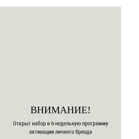
ВНИМАНИЕ!
Открыт набор в 6-недельную программу
активации личного бренда