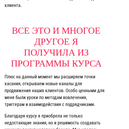
клиента.
ВСЕ ЭТО И МНОГОЕ
ДРУГОЕ Я
ПОЛУЧИЛА ИЗ
ПРОГРАММЫ КУРСА
Плюс на данный момент мы расширяем точки
касания, открываем новые каналы для
продвижения наших клиентов. Особо ценными для
меня были уроки по методам вовлечения,
триггерам и взаимодействия с подрядчиками.
Благодаря курсу я приобрела не только
недостающие знания, но и решимость создавать