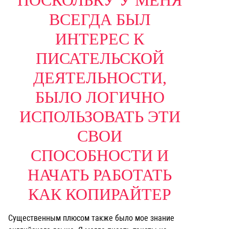
ПОСКОЛЬКУ У МЕНЯ
ВСЕГДА БЫЛ
ИНТЕРЕС К
ПИСАТЕЛЬСКОЙ
ДЕЯТЕЛЬНОСТИ,
БЫЛО ЛОГИЧНО
ИСПОЛЬЗОВАТЬ ЭТИ
СВОИ
СПОСОБНОСТИ И
НАЧАТЬ РАБОТАТЬ
КАК КОПИРАЙТЕР
Существенным плюсом также было мое знание