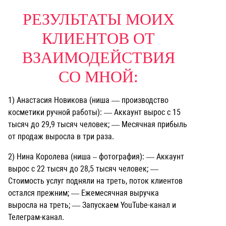
РЕЗУЛЬТАТЫ МОИХ
КЛИЕНТОВ ОТ
ВЗАИМОДЕЙСТВИЯ
СО МНОЙ:
1) Анастасия Новикова (ниша — производство
косметики ручной работы):
— Аккаунт вырос с 15
тысяч до 29,9 тысяч человек;
— Месячная прибыль
от продаж выросла в три раза.
2) Нина Королева (ниша – фотография):
— Аккаунт
вырос с 22 тысяч до 28,5 тысяч человек;
—
Стоимость услуг подняли на треть, поток клиентов
остался прежним;
— Ежемесячная выручка
выросла на треть;
— Запускаем YouTube-канал и
Телеграм-канал.