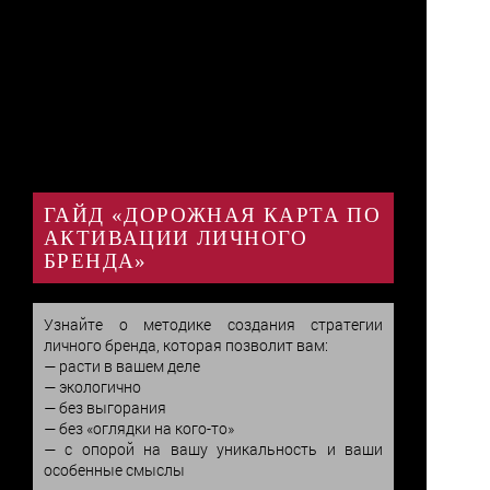
ГАЙД «ДОРОЖНАЯ КАРТА ПО
АКТИВАЦИИ ЛИЧНОГО
БРЕНДА»
Узнайте о методике создания стратегии 
личного бренда, которая позволит вам:

— расти в вашем деле

— экологично

— без выгорания

— без «оглядки на кого-то»

— с опорой на вашу уникальность и ваши 
особенные смыслы