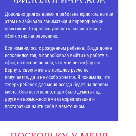
ФИЛОЛОГИЧЕСКОЕ
Довольно долгое время я работала юристом, но при
этом не забывала заниматься и переводческой
практикой. Старалась успевать развиваться в
обоих этих направлениях.
Все изменилось с рождением ребенка. Когда дочке
исполнился год, я попробовала выйти на работу в
офис, но вскоре поняла, что мне некомфортно.
Вернуть свою жизнь в прошлое русло не
получается, да и не особо хочется. Я понимала, что
теперь ребенок для меня всегда будет на первом
месте. Соответственно, надо было думать над
другими возможностями самореализации и
постараться найти себя в чем-то ином.