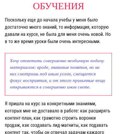
ОБУЧЕНИЯ
Поскольку еще до начала учебы у меня было
достаточно много знаний, то информация, которую
давали на курсе, не была для меня очень новой. Но
в то же время уроки были очень интересными.
Хочу отметить совершенно необычную подачу
материалов: вроде, знакомые понятия, но на
них смотришь под иным углом, смещается
фокус восприятия, и от этого привычные вещи
открываются в совершенно ином свете.
Я пришла на курс за конкретными знаниями,
которых мне не доставало в работе: как расширять
контент-план, как грамотно строить воронки
продаж, как создавать лид-магниты, как подавать
контент так, чтобы он отвечал задачам каждого