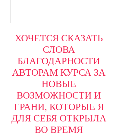
ХОЧЕТСЯ СКАЗАТЬ
СЛОВА
БЛАГОДАРНОСТИ
АВТОРАМ КУРСА ЗА
НОВЫЕ
ВОЗМОЖНОСТИ И
ГРАНИ, КОТОРЫЕ Я
ДЛЯ СЕБЯ ОТКРЫЛА
ВО ВРЕМЯ