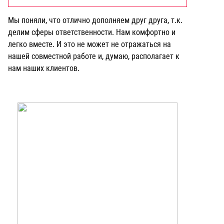
Мы поняли, что отлично дополняем друг друга, т.к.
делим сферы ответственности. Нам комфортно и
легко вместе. И это не может не отражаться на
нашей совместной работе и, думаю, располагает к
нам наших клиентов.