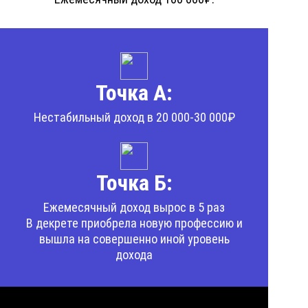
Точка А:
Нестабильный доход в 20 000-30 000₽
Точка Б:
Ежемесячный доход вырос в 5 раз
В декрете приобрела новую профессию и
вышла на совершенно иной уровень
дохода