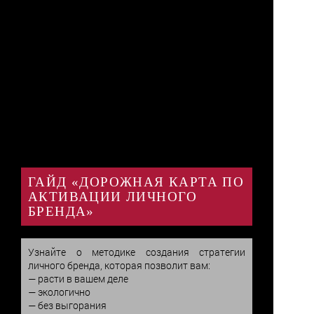
ГАЙД «ДОРОЖНАЯ КАРТА ПО
АКТИВАЦИИ ЛИЧНОГО
БРЕНДА»
Узнайте о методике создания стратегии 
личного бренда, которая позволит вам:

— расти в вашем деле

— экологично

— без выгорания
