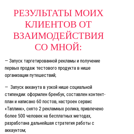
РЕЗУЛЬТАТЫ МОИХ
КЛИЕНТОВ ОТ
ВЗАИМОДЕЙСТВИЯ
СО МНОЙ:
— Запуск таргетированной рекламы и получение
первых продаж тестового продукта в нише
организации путешествий;
— Запуск акканута в узкой нише социальной
стипендии: оформлен бренбук, составлен контент-
план и написано 60 постов, настроен сервис
«Таплинк», снято 2 рекламных ролика, привлечено
более 500 человек на бесплатных методах,
разработана дальнейшая стратегия работы с
аккаунтом;