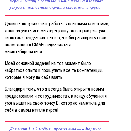
первый месяц я закрыла 3 клиентов на платные
услуги и полностью окупила стоимость курса.
Дальше, получив опыт работы с платными клиентами,
я пошла учиться в мастер-группу во второй раз, уже
на поток бренд-ассистентов, чтобы расширить свои
возможности СММ-специалиста и
масштабироваться.
Моей основной задачей на тот момент было
набраться опыта и прощупать все те компетенции,
которые я могу на себя взять.
Благодаря тому, что я всегда была открыта новым
предложениям и сотрудничеству, к концу обучения я
уже вышла на свою точку Б, которую наметила для
себя в самом начале курса!
Для меня 1 и 2 модули программы — «Формула