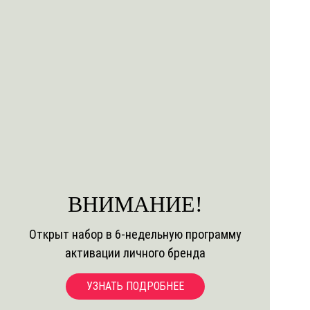
ВНИМАНИЕ!
Открыт набор в 6-недельную программу
активации личного бренда
УЗНАТЬ ПОДРОБНЕЕ