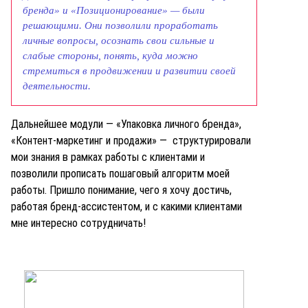
бренда» и «Позиционирование» — были
решающими. Они позволили проработать
личные вопросы, осознать свои сильные и
слабые стороны, понять, куда можно
стремиться в продвижении и развитии своей
деятельности.
Дальнейшее модули — «Упаковка личного бренда»,
«Контент-маркетинг и продажи» — структурировали
мои знания в рамках работы с клиентами и
позволили
прописать пошаговый алгоритм моей
работы. Пришло понимание, чего я хочу достичь,
работая бренд-ассистентом, и с какими клиентами
мне интересно сотрудничать!