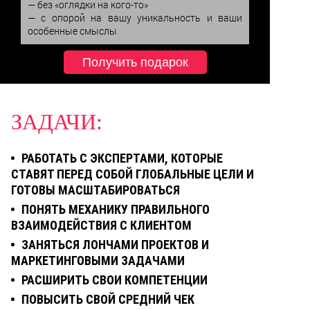
— без «оглядки на кого-то»

— с опорой на вашу уникальность и ваши 
особенные смыслы
Получить подарок
ЗАДАЧИ:
РАБОТАТЬ С ЭКСПЕРТАМИ, КОТОРЫЕ
СТАВЯТ ПЕРЕД СОБОЙ ГЛОБАЛЬНЫЕ ЦЕЛИ И
ГОТОВЫ МАСШТАБИРОВАТЬСЯ
ПОНЯТЬ МЕХАНИКУ ПРАВИЛЬНОГО
ВЗАИМОДЕЙСТВИЯ С КЛИЕНТОМ
ЗАНЯТЬСЯ ЛОНЧАМИ ПРОЕКТОВ И
МАРКЕТИНГОВЫМИ ЗАДАЧАМИ
РАСШИРИТЬ СВОИ КОМПЕТЕНЦИИ
ПОВЫСИТЬ СВОЙ СРЕДНИЙ ЧЕК