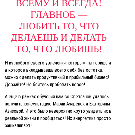
ВСЕМУ И ВСЕГДА!
ГЛАВНОЕ —
ЛЮБИТЬ ТО, ЧТО
ДЕЛАЕШЬ И ДЕЛАТЬ
ТО, ЧТО ЛЮБИШЬ!
И из любого своего увлечения, которым ты горишь и
в которое вкладываешь всего себя без остатка,
можно сделать продуктивный и прибыльный бизнес!
Дерзайте! Не бойтесь пробовать новое!
А еще в рамках обучения нам со Светланой удалось
получить консультацию Марии Азаренок и Екатерины
Азизовой. И это было невероятно круто увидеть их в
реальной жизни и пообщаться! Их энергетика просто
зашкаливает!