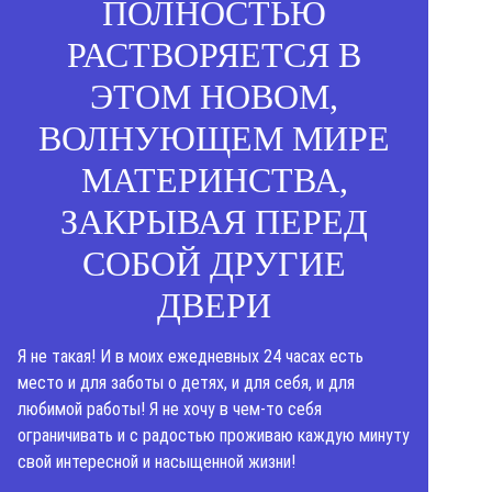
ПОЛНОСТЬЮ
РАСТВОРЯЕТСЯ В
ЭТОМ НОВОМ,
ВОЛНУЮЩЕМ МИРЕ
МАТЕРИНСТВА,
ЗАКРЫВАЯ ПЕРЕД
СОБОЙ ДРУГИЕ
ДВЕРИ
Я не такая! И в моих ежедневных 24 часах есть
место и для заботы о детях, и для себя, и для
любимой работы! Я не хочу в чем-то себя
ограничивать и с радостью проживаю каждую минуту
свой интересной и насыщенной жизни!