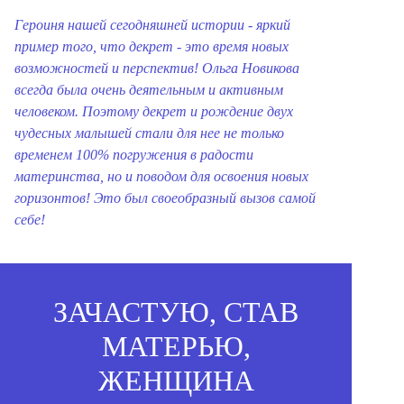
Героиня нашей сегодняшней истории - яркий
пример того, что декрет - это время новых
возможностей и перспектив!
Ольга Новикова
всегда была очень деятельным и активным
человеком. Поэтому декрет и рождение двух
чудесных малышей стали для нее не только
временем 100% погружения в радости
материнства, но и поводом для освоения новых
горизонтов!
Это был своеобразный вызов самой
себе!
ЗАЧАСТУЮ, СТАВ
МАТЕРЬЮ,
ЖЕНЩИНА