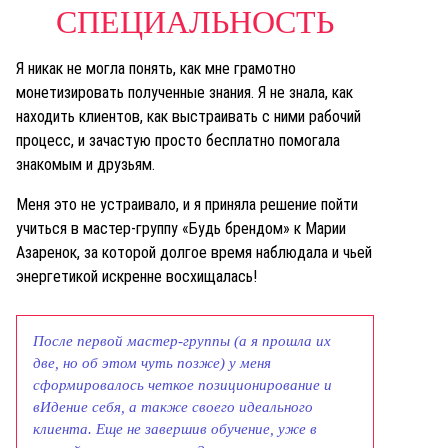
СПЕЦИАЛЬНОСТЬ
Я никак не могла понять, как мне грамотно
монетизировать полученные знания. Я не знала, как
находить клиентов, как выстраивать с ними рабочий
процесс, и зачастую просто бесплатно помогала
знакомым и друзьям.
Меня это не устраивало, и я приняла решение пойти
учиться в мастер-группу «Будь брендом» к Марии
Азаренок, за которой долгое время наблюдала и чьей
энергетикой искренне восхищалась!
После первой мастер-группы (а я прошла их
две, но об этом чуть позже) у меня
сформировалось четкое позиционирование и
вИдение себя, а также своего идеального
клиента.
Еще не завершив обучение, уже в