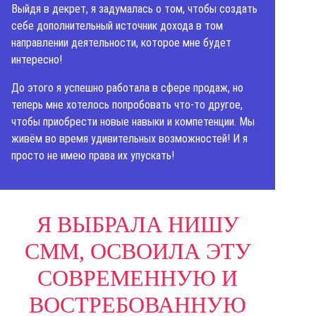
Выйдя в декрет, я задумалась о том, чтобы создать
себе дополнительный источник дохода в том
направлении деятельности, которое мне будет
интересно!
До этого я успешно работала в сфере продаж, но
теперь мне хотелось попробовать что-то другое,
чтобы приобрести новые навыки и компетенции. Мы
живём во время удивительных возможностей! И я
просто не имею права их упускать!
Я ВЫБРАЛА НИШУ
СММ, ОСВОИЛА ЭТУ
СОВРЕМЕННУЮ И
ВОСТРЕБОВАННУЮ