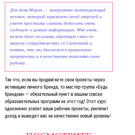
Для меня Мария — невероятно мотивирующий
человек, который заряжает своей энергией и
умеет простыми словами доносить очень
глубокую и ценную информацию. Мне очень
важно было получить обратную связь по
нашему сотрудничеству со Светланой и
понять, что мы двигаемся в правильном
направлении и я качественно выполняю свою
работу.
Так что, если вы продвигаете свои проекты через
активацию личного бренда, то мастер-группа «Будь
брендом» — обязательный пункт в вашем списке
образовательных программ на этот год! Этот курс
однозначно усилит ваши рабочие проекты, увеличит
доход и выведет вас на качественно новый уровень!