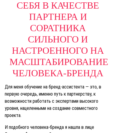
СЕБЯ В КАЧЕСТВЕ
ПАРТНЕРА И
СОРАТНИКА
СИЛЬНОГО И
НАСТРОЕННОГО НА
МАСШТАБИРОВАНИЕ
ЧЕЛОВЕКА-БРЕНДА
Для меня обучение на бренд-ассистента — это, в
первую очередь, именно путь к партнерству, к
возможности работать с экспертами высокого
уровня, нацеленными на создание совместного
проекта.
И подобного человека-бренда я нашла в лице