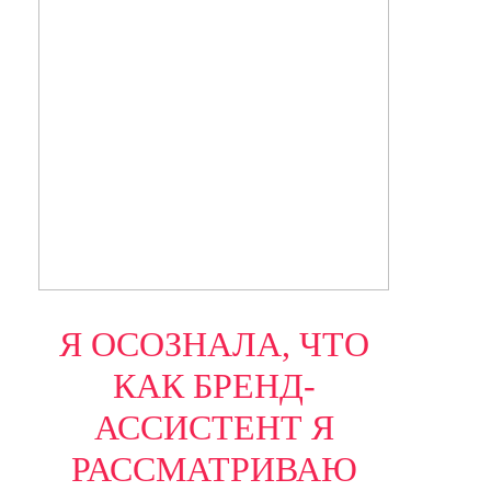
Я ОСОЗНАЛА, ЧТО
КАК БРЕНД-
АССИСТЕНТ Я
РАССМАТРИВАЮ