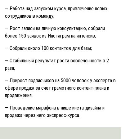
— Работа над запуском курса, привлечение новых
сотрудников в команду;
— Рост записи на личную консультацию, собрали
более 150 заявок из Инстаграм на интенсив;
— Собрали около 100 контактов для базы;
— Стабильный результат роста вовлеченности в 2
раза;
— Прирост подписчиков на 5000 человек у эксперта в
сфере продаж за счет грамотного контент-плана и
продвижения;
— Проведение марафона в нише инста-дизайна и
продажа через него экспресс-курса.