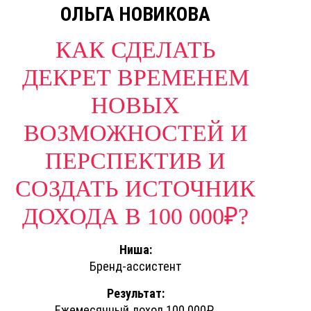
ОЛЬГА НОВИКОВА
КАК СДЕЛАТЬ
ДЕКРЕТ ВРЕМЕНЕМ
НОВЫХ
ВОЗМОЖНОСТЕЙ И
ПЕРСПЕКТИВ И
СОЗДАТЬ ИСТОЧНИК
ДОХОДА В 100 000₽?
Ниша:
Бренд-ассистент
Результат:
Ежемесячный доход 100 000₽.