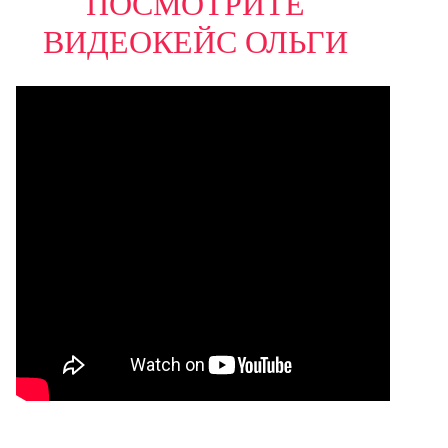
ПОСМОТРИТЕ
ВИДЕОКЕЙС ОЛЬГИ