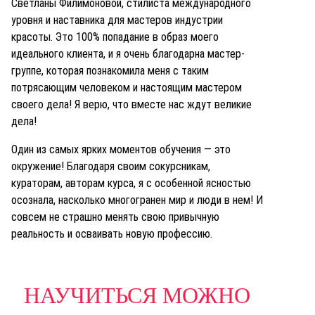
Светланы Филимоновой, стилиста международного
уровня и наставника для мастеров индустрии
красоты. Это 100% попадание в образ моего
идеального клиента, и я очень благодарна мастер-
группе, которая познакомила меня с таким
потрясающим человеком и настоящим мастером
своего дела! Я верю, что вместе нас ждут великие
дела!
Один из самых ярких моментов обучения — это
окружение! Благодаря своим сокурсникам,
кураторам, авторам курса, я с особенной ясностью
осознала, насколько многогранен мир и люди в нем! И
совсем не страшно менять свою привычную
реальность и осваивать новую профессию.
НАУЧИТЬСЯ МОЖНО