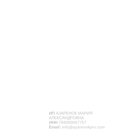
ИП
АЗАРЕНОК МАРИЯ
АЛЕКСАНДРОВНА
ИНН
784000067757
Email:
info@azarenokpro.com