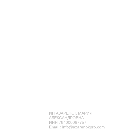
ИП
АЗАРЕНОК МАРИЯ
АЛЕКСАНДРОВНА
ИНН
784000067757
Email:
info@azarenokpro.com