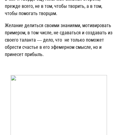
прежде всего, не в том, чтобы творить, а в том,
чтобы помогать творцам.
Желание делиться своими знаниями, мотивировать
примером, в том числе, не сдаваться и создавать из
своего таланта — дело, что не только поможет
обрести счастье в его эфемерном смысле, но и
принесет прибыль.