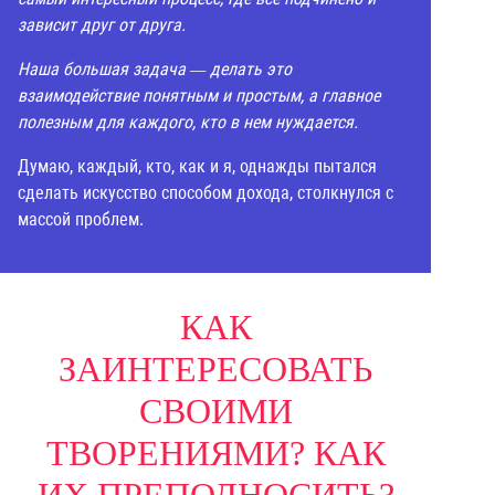
зависит друг от друга.
Наша большая задача — делать это
взаимодействие понятным и простым, а главное
полезным для каждого, кто в нем нуждается.
Думаю, каждый, кто, как и я, однажды пытался
сделать искусство способом дохода, столкнулся с
массой проблем.
КАК
ЗАИНТЕРЕСОВАТЬ
СВОИМИ
ТВОРЕНИЯМИ? КАК