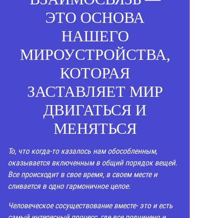
ЭТО ОСНОВА
НАШЕГО
МИРОУСТРОЙСТВА,
КОТОРАЯ
ЗАСТАВЛЯЕТ МИР
ДВИГАТЬСЯ И
МЕНЯТЬСЯ
То, что когда-то казалось нам обособленным,
оказывается включенным в общий порядок вещей.
Все происходит в свое время, в своем месте и
сливается в одно гармоничное целое.
Человеческое сосуществование вместе- это и есть
самый интересный процесс, где все подчинено и