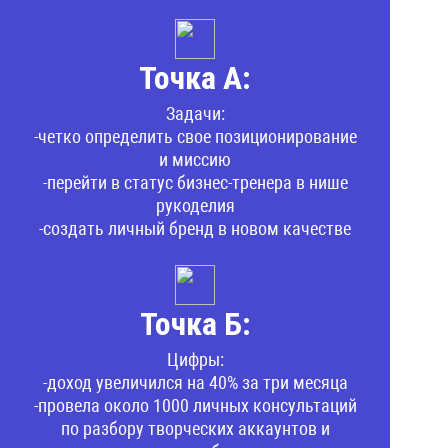
Точка А:
Задачи:
-четко определить свое позиционирование
и миссию
-перейти в статус бизнес-тренера в нише
рукоделия
-создать личный бренд в новом качестве
Точка Б:
Цифры:
-доход увеличился на 40% за три месяца
-провела около 1000 личных консультаций
по разбору творческих аккаунтов и