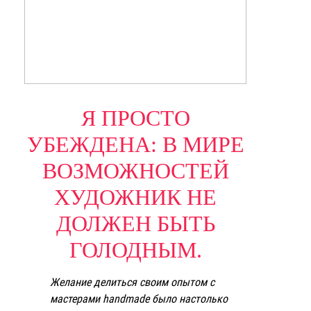
Я ПРОСТО
УБЕЖДЕНА: В МИРЕ
ВОЗМОЖНОСТЕЙ
ХУДОЖНИК НЕ
ДОЛЖЕН БЫТЬ
ГОЛОДНЫМ.
Желание делиться своим опытом с
мастерами handmade было настолько