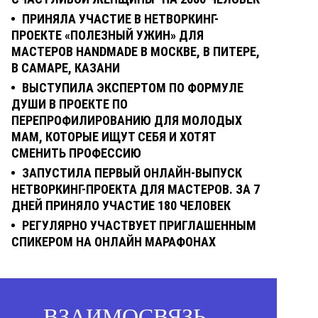
ПРИНЯЛА УЧАСТИЕ В НЕТВОРКИНГ-
ПРОЕКТЕ «ПОЛЕЗНЫЙ УЖИН» ДЛЯ
МАСТЕРОВ HANDMADE В МОСКВЕ, В ПИТЕРЕ,
В САМАРЕ, КАЗАНИ
ВЫСТУПИЛА ЭКСПЕРТОМ ПО ФОРМУЛЕ
ДУШИ В ПРОЕКТЕ ПО
ПЕРЕПРОФИЛИРОВАНИЮ ДЛЯ МОЛОДЫХ
МАМ, КОТОРЫЕ ИЩУТ СЕБЯ И ХОТЯТ
СМЕНИТЬ ПРОФЕССИЮ
ЗАПУСТИЛА ПЕРВЫЙ ОНЛАЙН-ВЫПУСК
НЕТВОРКИНГ-ПРОЕКТА ДЛЯ МАСТЕРОВ. ЗА 7
ДНЕЙ ПРИНЯЛО УЧАСТИЕ 180 ЧЕЛОВЕК
РЕГУЛЯРНО УЧАСТВУЕТ ПРИГЛАШЕННЫМ
СПИКЕРОМ НА ОНЛАЙН МАРАФОНАХ
ВЗАИМОСВЯЗЬ —