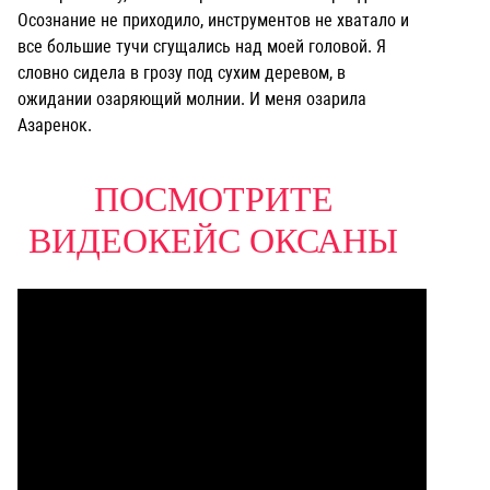
Осознание не приходило, инструментов не хватало и
все большие тучи сгущались над моей головой. Я
словно сидела в грозу под сухим деревом, в
ожидании озаряющий молнии. И меня озарила
Азаренок.
ПОСМОТРИТЕ
ВИДЕОКЕЙС
ОКСАНЫ