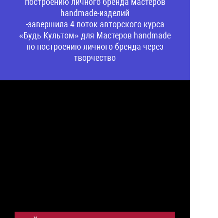
построению личного бренда мастеров
handmade-изделий
-завершила 4 поток авторского курса
«Будь Культом» для Мастеров handmade
по построению личного бренда через
творчество