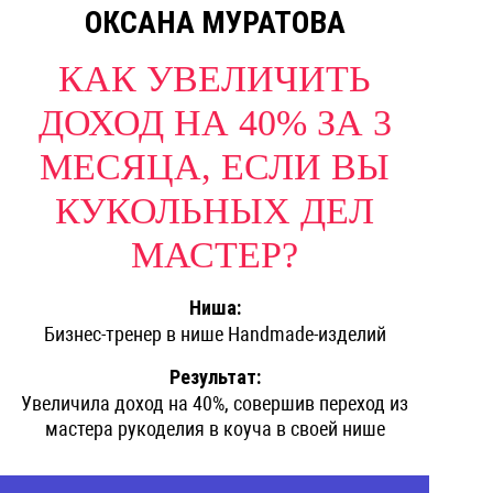
ОКСАНА МУРАТОВА
КАК УВЕЛИЧИТЬ
ДОХОД НА 40% ЗА 3
МЕСЯЦА, ЕСЛИ ВЫ
КУКОЛЬНЫХ ДЕЛ
МАСТЕР?
Ниша:
Бизнес-тренер в нише Handmade-изделий
Результат:
Увеличила доход на 40%, совершив переход из
мастера рукоделия в коуча в своей нише