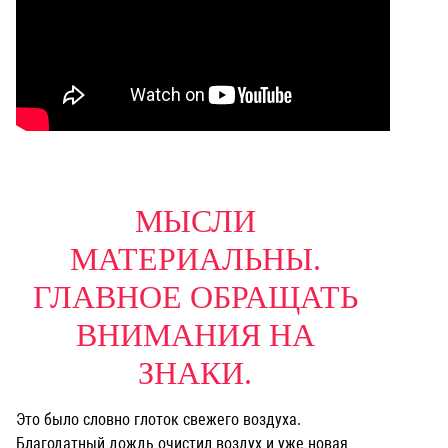
МЫСЛИ
МАТЕРИАЛЬНЫ.
ГЛАВНОЕ ОБРАЩАТЬ
ВНИМАНИЯ НА
ЗНАКИ.
Это было словно глоток свежего воздуха.
Благодатный дождь очистил воздух и уже новая