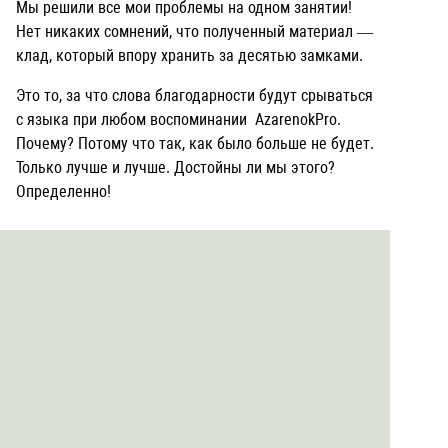
Мы решили все мои проблемы на одном занятии!
Нет никаких сомнений, что полученный материал —
клад, который впору хранить за десятью замками.
Это то, за что слова благодарности будут срываться
с языка при любом воспоминании AzarenokPro.
Почему? Потому что так, как было больше не будет.
Только лучше и лучше. Достойны ли мы этого?
Определенно!