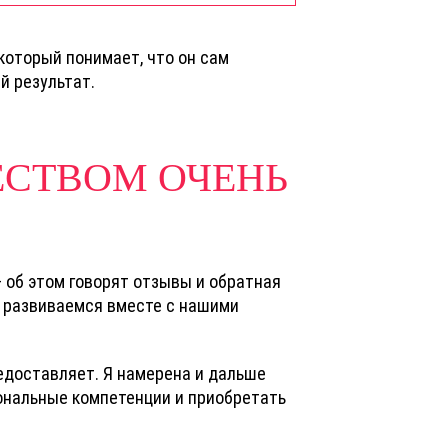
который понимает, что он сам
й результат.
ЕСТВОМ ОЧЕНЬ
 об этом говорят отзывы и обратная
и развиваемся вместе с нашими
редоставляет. Я намерена и дальше
ональные компетенции и приобретать