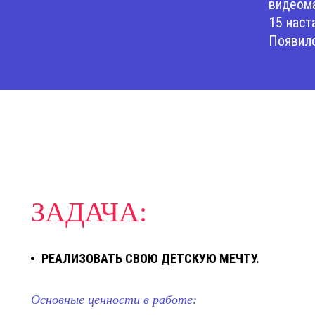
видеома
15 наст
Появилс
ЗАДАЧА:
РЕАЛИЗОВАТЬ СВОЮ ДЕТСКУЮ МЕЧТУ.
Основные ценности в работе: