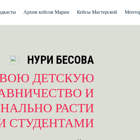
дкасты
Архив кейсов Марии
Кейсы Мастерской
Менто
НУРИ БЕСОВА
СВОЮ ДЕТСКУЮ
ТАВНИЧЕСТВО И
НАЛЬНО РАСТИ
И СТУДЕНТАМИ