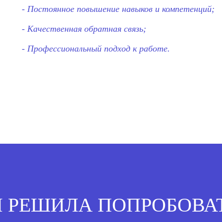
- Постоянное повышение навыков и компетенций;
- Качественная обратная связь;
- Профессиональный подход к работе.
 Я РЕШИЛА ПОПРОБОВАТ