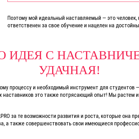
Поэтому мой идеальный наставляемый — это человек, 
ответственен за свое обучение и нацелен на достойны
ТО ИДЕЯ С НАСТАВНИЧ
УДАЧНАЯ!
ому процессу и необходимый инструмент для студентов —
их наставников это также потрясающий опыт! Мы растем 
kPRO за те возможности развития и роста, которые она п
а, а также совершенствовать свои имеющиеся професси