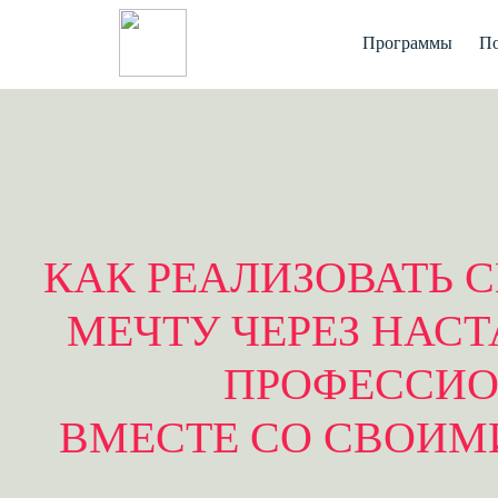
Программы
По
КАК РЕАЛИЗОВАТЬ 
МЕЧТУ ЧЕРЕЗ НАС
ПРОФЕССИО
ВМЕСТЕ СО СВОИМ