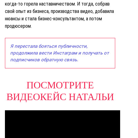
когда-то горела наставничеством. И тогда, собрав
свой опыт из бизнеса, производства видео, добавила
нюансы и стала бизнес-консультантом, а потом
продюсером.
Я перестала бояться публичности,
продолжила вести Инстаграм и получать от
подписчиков обратную связь.
ПОСМОТРИТЕ
ВИДЕОКЕЙС НАТАЛЬИ