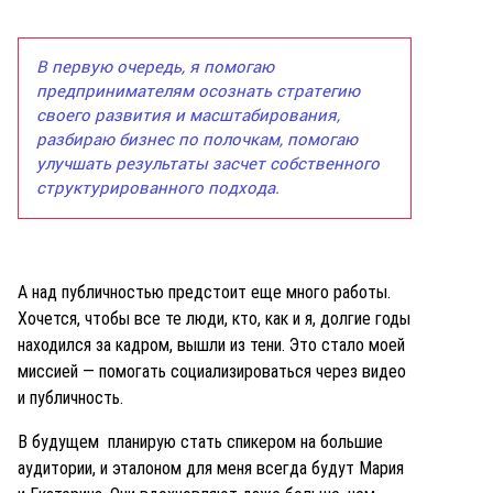
В первую очередь, я помогаю
предпринимателям осознать стратегию
своего развития и масштабирования,
разбираю бизнес по полочкам, помогаю
улучшать результаты засчет собственного
структурированного подхода.
А над публичностью предстоит еще много работы.
Хочется, чтобы все те люди, кто, как и я, долгие годы
находился за кадром, вышли из тени. Это стало моей
миссией — помогать социализироваться через видео
и публичность.
В будущем планирую стать спикером на большие
аудитории, и эталоном для меня всегда будут Мария