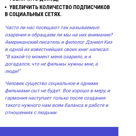
УВЕЛИЧИТЬ КОЛИЧЕСТВО ПОДПИСЧИКОВ
В СОЦИАЛЬНЫХ СЕТЯХ.
Часто ли нас посещают так называемые
озарения и обращаем ли мы на них внимание?
Американский писатель и филолог Дэниел Киз
в одной из известнейших своих книг написал:
“В какой-то момент меня озарило, и я
догадался, что не фильмы нужны мне, а
люди!”
Человек существо социальное и одними
фильмами сыт не будет. Все хорошо в меру, и
гармония наступает только после создания
такого нужного нам всем баланса в работе и
отношениях с людьми.