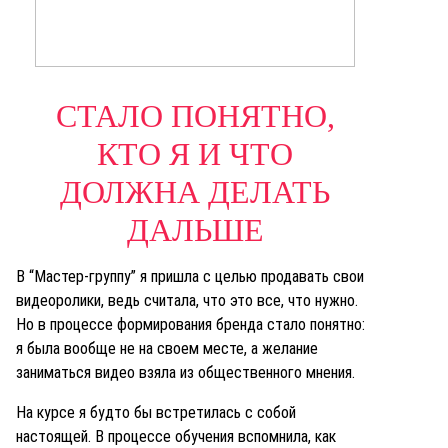
СТАЛО ПОНЯТНО,
КТО Я И ЧТО
ДОЛЖНА ДЕЛАТЬ
ДАЛЬШЕ
В “Мастер-группу” я пришла с целью продавать свои
видеоролики, ведь считала, что это все, что нужно.
Но в процессе формирования бренда стало понятно:
я была вообще не на своем месте, а желание
заниматься видео взяла из общественного мнения.
На курсе я будто бы встретилась с собой
настоящей. В процессе обучения вспомнила, как