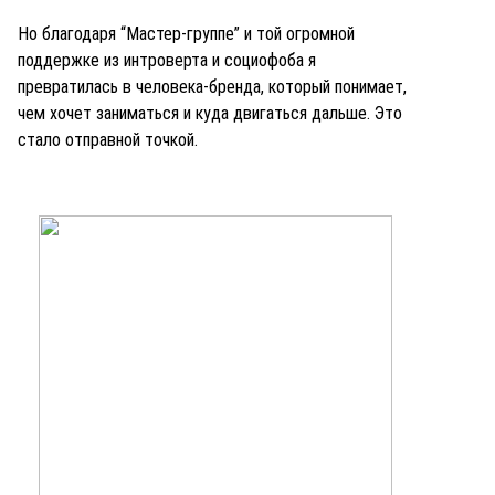
Но благодаря “Мастер-группе” и той огромной
поддержке из интроверта и социофоба я
превратилась в человека-бренда, который понимает,
чем хочет заниматься и куда двигаться дальше.
Это
стало отправной точкой.