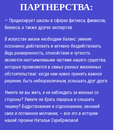
ПАРТНЕРСТВА:
— Продюсирует школы в сферах фитнеса, финансов,
бизнеса, а также других экспертов.
В искусстве жизни необходим баланс: умение
осознанно действовать и активно бездействовать.
Ведь размеренность, спокойствие и чуткость
являются неотъемлемыми частями нашего существа,
которые проявляются в самых разных жизненных
обстоятельствах: когда нам нужно принять важное
решение, быть небезразличным, услышать друг друга.
Умеете ли вы жить, а не наблюдать за жизнью со
стороны? Умеете ли брать перерыв и слышать
тишину? Бодрствование и отдохновение, звонкий
смех и потаенное молчание, — все это в истории
нашей героини Натальи Серебряковой.