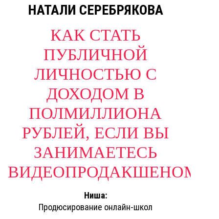
НАТАЛИ СЕРЕБРЯКОВА
КАК СТАТЬ
ПУБЛИЧНОЙ
ЛИЧНОСТЬЮ С
ДОХОДОМ В
ПОЛМИЛЛИОНА
РУБЛЕЙ, ЕСЛИ ВЫ
ЗАНИМАЕТЕСЬ
ВИДЕОПРОДАКШЕНОМ?
Ниша:
Продюсирование онлайн-школ