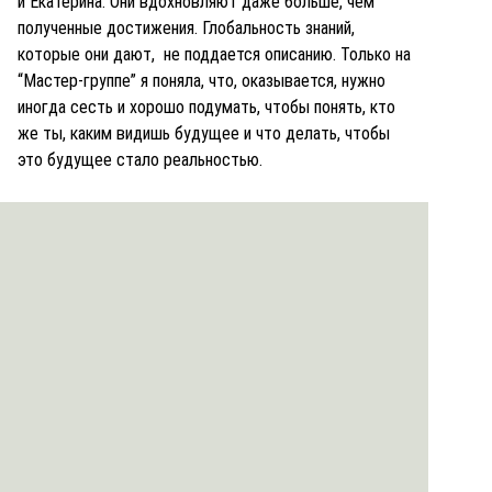
и Екатерина. Они вдохновляют даже больше, чем
полученные достижения. Глобальность знаний,
которые они дают, не поддается описанию. Только на
“Мастер-группе” я поняла, что, оказывается, нужно
иногда сесть и хорошо подумать, чтобы понять, кто
же ты, каким видишь будущее и что делать, чтобы
это будущее стало реальностью.