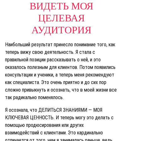
ВИДЕТЬ МОЯ
ЦЕЛЕВАЯ
АУДИТОРИЯ
Наибольший результат принесло понимание того, как
теперь вижу свою деятельность. Я стала с
правильной позиции рассказывать о ней, и это
оказалось полезным для клиентов. Потом появились
консультации и ученики, а теперь меня рекомендуют
как специалиста. Это очень приятно и до сих пор
сложно привыкнуть и осознать, что в моей жизни все
так радикально поменялось.
Я осознала, что ДЕЛИТЬСЯ ЗНАНИЯМИ — МОЯ
КЛЮЧЕВАЯ ЦЕННОСТЬ. И теперь могу это делать с
помощью продюсирования или других
взаимодействий с клиентами. Это кардинально
отличается от того, чем я занималась раньше, ведь