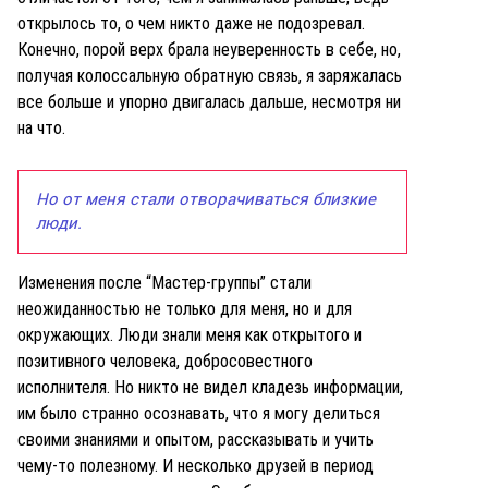
открылось то, о чем никто даже не подозревал.
Конечно, порой верх брала неуверенность в себе, но,
получая колоссальную обратную связь, я заряжалась
все больше и упорно двигалась дальше, несмотря ни
на что.
Но от меня стали отворачиваться близкие
люди.
Изменения после “Мастер-группы” стали
неожиданностью не только для меня, но и для
окружающих. Люди знали меня как открытого и
позитивного человека, добросовестного
исполнителя. Но никто не видел кладезь информации,
им было странно осознавать, что я могу делиться
своими знаниями и опытом, рассказывать и учить
чему-то полезному. И несколько друзей в период