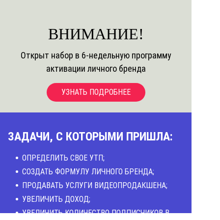
ВНИМАНИЕ!
Открыт набор в 6-недельную программу
активации личного бренда
УЗНАТЬ ПОДРОБНЕЕ
ЗАДАЧИ, С КОТОРЫМИ ПРИШЛА:
ОПРЕДЕЛИТЬ СВОЕ УТП;
СОЗДАТЬ ФОРМУЛУ ЛИЧНОГО БРЕНДА;
ПРОДАВАТЬ УСЛУГИ ВИДЕОПРОДАКШЕНА;
УВЕЛИЧИТЬ ДОХОД;
УВЕЛИЧИТЬ КОЛИЧЕСТВО ПОДПИСЧИКОВ В