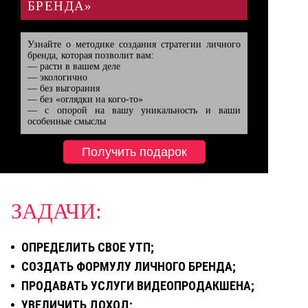
БРЕНДА»
Узнайте о методике создания стратегии личного 
бренда, которая позволит вам:

— расти в вашем деле

— экологично

— без выгорания

— без «оглядки на кого-то»

— с опорой на вашу уникальность и ваши 
особенные смыслы
Получить подарок
ЗАДАЧИ:
ОПРЕДЕЛИТЬ СВОЕ УТП;
СОЗДАТЬ ФОРМУЛУ ЛИЧНОГО БРЕНДА;
ПРОДАВАТЬ УСЛУГИ ВИДЕОПРОДАКШЕНА;
УВЕЛИЧИТЬ ДОХОД;