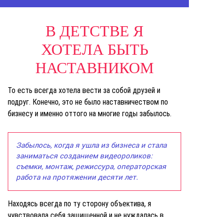
В ДЕТСТВЕ Я
ХОТЕЛА БЫТЬ
НАСТАВНИКОМ
То есть всегда хотела вести за собой друзей и
подруг. Конечно, это не было наставничеством по
бизнесу и именно оттого на многие годы забылось.
Забылось, когда я ушла из бизнеса и стала
заниматься созданием видеороликов
:
съемки, монтаж, режиссура, операторская
работа на протяжении десяти лет.
Находясь всегда по ту сторону объектива, я
чувствовала себя защищенной и не нуждалась в