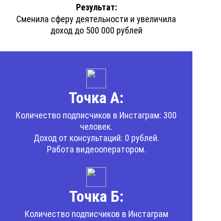
Результат:
Сменила сферу деятельности и увеличила
доход до 500 000 рублей
Точка А:
Количество подписчиков в Инстаграм: 300
человек.
Доход от консультаций: 0 рублей.
Работа видеооператором.
Точка Б:
Количество подписчиков в Инстаграм