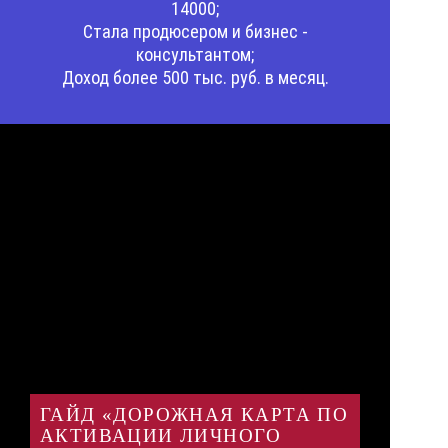
14000;
Стала продюсером и бизнес -
консультантом;
Доход более 500 тыс. руб. в месяц.
ГАЙД «ДОРОЖНАЯ КАРТА ПО
АКТИВАЦИИ ЛИЧНОГО