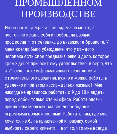
ПРОМЫШЛЕННОМ
ПРОИЗВОДСТВЕ
Но во время декрета я не сидела на месте, а
постоянно искала себя и пробовала разные
профессии — от сетевика до визажиста-бровиста. У
меня всегда было убеждение, что у каждого
человека есть свое предназначение и дело, которое
кроме денег приносит ему удовольствие. Я верю, что
в 21 веке, веке информационных технологий и
стремительного развития, нужно и можно работать
удаленно и при этом наслаждаться жизнью! Мне
никогда не нравилось работать с 9 до 18 и видеть
перед собой только стены офиса. Работа онлайн
привлекала меня как раз своей свободой и
огромными возможностями! Работать там, где мне
хочется, не быть привязанной к графику, самой
выбирать своего клиента — вот то, что мне всегда