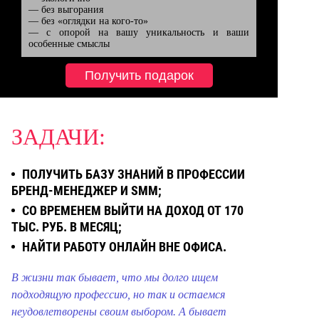
— без выгорания

— без «оглядки на кого-то»

— с опорой на вашу уникальность и ваши 
особенные смыслы
Получить подарок
ЗАДАЧИ:
ПОЛУЧИТЬ БАЗУ ЗНАНИЙ В ПРОФЕССИИ
БРЕНД-МЕНЕДЖЕР И SMM;
СО ВРЕМЕНЕМ ВЫЙТИ НА ДОХОД ОТ 170
ТЫС. РУБ. В МЕСЯЦ;
НАЙТИ РАБОТУ ОНЛАЙН ВНЕ ОФИСА.
В жизни так бывает, что мы долго ищем
подходящую профессию, но так и остаемся
неудовлетворены своим выбором.
А бывает