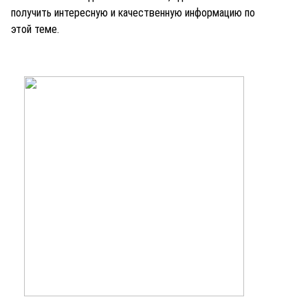
получить интересную и качественную информацию по
этой теме.