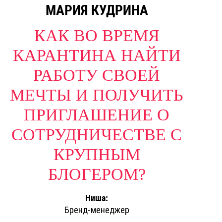
МАРИЯ КУДРИНА
КАК ВО ВРЕМЯ
КАРАНТИНА НАЙТИ
РАБОТУ СВОЕЙ
МЕЧТЫ И ПОЛУЧИТЬ
ПРИГЛАШЕНИЕ О
СОТРУДНИЧЕСТВЕ С
КРУПНЫМ
БЛОГЕРОМ?
Ниша:
Бренд-менеджер