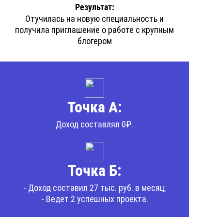
Результат:
Отучилась на новую специальность и
получила приглашение о работе с крупным
блогером
Точка А:
Доход составлял 0₽.
Точка Б:
- Доход составил 27 тыс. руб. в месяц;
- Ведет 2 успешных проекта.