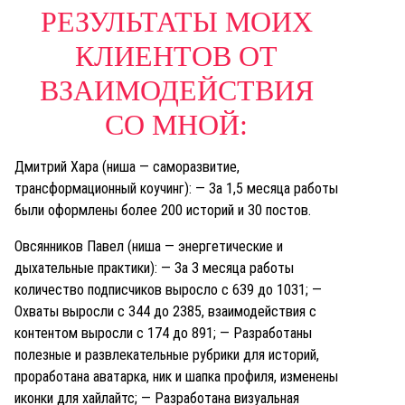
РЕЗУЛЬТАТЫ МОИХ
КЛИЕНТОВ ОТ
ВЗАИМОДЕЙСТВИЯ
СО МНОЙ:
Дмитрий Хара (ниша — саморазвитие,
трансформационный коучинг):
— За 1,5 месяца работы
были оформлены более 200 историй и 30 постов.
Овсянников Павел (ниша — энергетические и
дыхательные практики):
— За 3 месяца работы
количество подписчиков выросло с 639 до 1031;
—
Охваты выросли с 344 до 2385, взаимодействия с
контентом выросли с 174 до 891;
— Разработаны
полезные и развлекательные рубрики для историй,
проработана аватарка, ник и шапка профиля, изменены
иконки для хайлайтс;
— Разработана визуальная