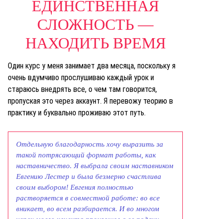
ЕДИНСТВЕННАЯ
СЛОЖНОСТЬ —
НАХОДИТЬ ВРЕМЯ
Один курс у меня занимает два месяца, поскольку я
очень вдумчиво прослушиваю каждый урок и
стараюсь внедрять все, о чем там говорится,
пропуская это через аккаунт. Я перевожу теорию в
практику и буквально проживаю этот путь.
Отдельную благодарность хочу выразить за
такой потрясающий формат работы, как
наставничество. Я выбрала своим наставником
Евгению Лестер и была безмерно счастлива
своим выбором! Евгения полностью
растворяется в совместной работе: во все
вникает, во всем разбирается. И во многом