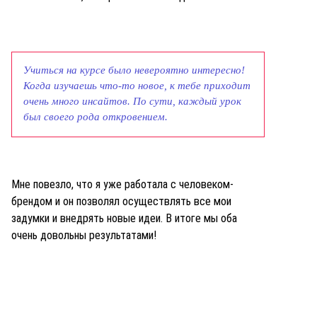
Учиться на курсе было невероятно интересно!
Когда изучаешь что-то новое, к тебе приходит
очень много инсайтов. По сути, каждый урок
был своего рода откровением.
Мне повезло, что я уже работала с человеком-
брендом и он позволял осуществлять все мои
задумки и внедрять новые идеи. В итоге мы оба
очень довольны результатами!