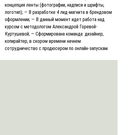
концепция ленты (фотографии, надписи и шрифты,
логотип);
— В разработке 4 лид-магнита в брендовом
оформлении;
— В данный момент идет работа над
курсом с методологом Александрой Горевой-
Куртушевой;
— Сформирована команда: дизайнер,
копирайтер; в скором времени начнем
сотрудничество с продюсером по онлайн-запускам.