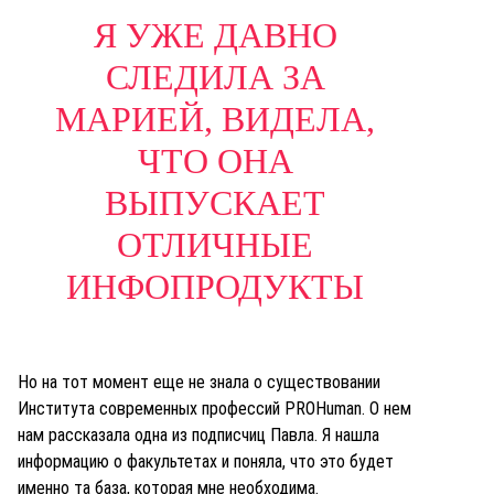
Я УЖЕ ДАВНО
СЛЕДИЛА ЗА
МАРИЕЙ, ВИДЕЛА,
ЧТО ОНА
ВЫПУСКАЕТ
ОТЛИЧНЫЕ
ИНФОПРОДУКТЫ
Но на тот момент еще не знала о существовании
Института современных профессий PROHuman.
О нем
нам рассказала одна из подписчиц Павла. Я нашла
информацию о факультетах и поняла, что это будет
именно та база, которая мне необходима.