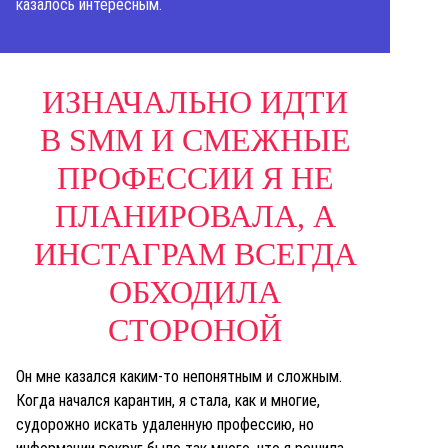
казалось интересным.
ИЗНАЧАЛЬНО ИДТИ
В SMM И СМЕЖНЫЕ
ПРОФЕССИИ Я НЕ
ПЛАНИРОВАЛА, А
ИНСТАГРАМ ВСЕГДА
ОБХОДИЛА
СТОРОНОЙ
Он мне казался каким-то непонятным и сложным.
Когда начался карантин, я стала, как и многие,
судорожно искать удаленную профессию, но