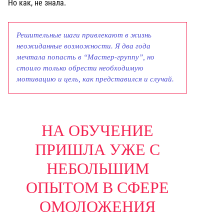
Но как, не знала.
Решительные шаги привлекают в жизнь
неожиданные возможности. Я два года
мечтала попасть в “Мастер-группу”, но
стоило только обрести необходимую
мотивацию и цель, как представился и случай.
НА ОБУЧЕНИЕ
ПРИШЛА УЖЕ С
НЕБОЛЬШИМ
ОПЫТОМ В СФЕРЕ
ОМОЛОЖЕНИЯ