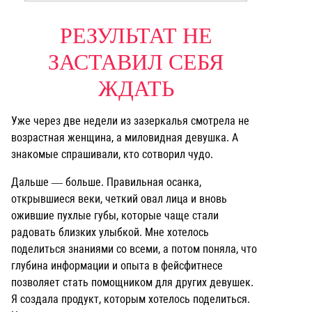
РЕЗУЛЬТАТ НЕ
ЗАСТАВИЛ СЕБЯ
ЖДАТЬ
Уже через две недели из зазеркалья смотрела не
возрастная женщина, а миловидная девушка. А
знакомые спрашивали, кто сотворил чудо.
Дальше — больше. Правильная осанка,
открывшиеся веки, четкий овал лица и вновь
ожившие пухлые губы, которые чаще стали
радовать близких улыбкой. Мне хотелось
поделиться знаниями со всеми, а потом поняла, что
глубина информации и опыта в фейсфитнесе
позволяет стать помощником для других девушек.
Я создала продукт, которым хотелось поделиться.