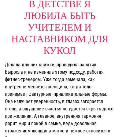
В ДЕТСТВЕ Я
ЛЮБИЛА БЫТЬ
УЧИТЕЛЕМ И
НАСТАВНИКОМ ДЛЯ
КУКОЛ
Делала для них книжки, проводила занятия.
Выросла и не изменила этому подходу, работая
фитнес-тренером.
Уже тогда замечала, как
внутренне меняется женщина, когда тело
принимает фактурные, привлекательные формы.
Она излучает уверенность, в глазах загорается
огонь, а ощущение счастья не удается скрыть даже
при желании. А главное, внутренняя гармония
дарит мир и покой в семье, ведь довольная
отражением женщина мягче и нежнее относится к