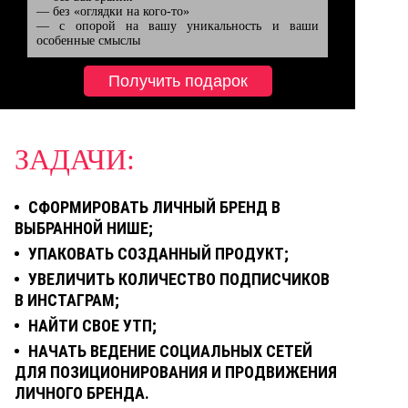
— без «оглядки на кого-то»

— с опорой на вашу уникальность и ваши 
особенные смыслы
Получить подарок
ЗАДАЧИ:
СФОРМИРОВАТЬ ЛИЧНЫЙ БРЕНД В
ВЫБРАННОЙ НИШЕ;
УПАКОВАТЬ СОЗДАННЫЙ ПРОДУКТ;
УВЕЛИЧИТЬ КОЛИЧЕСТВО ПОДПИСЧИКОВ
В ИНСТАГРАМ;
НАЙТИ СВОЕ УТП;
НАЧАТЬ ВЕДЕНИЕ СОЦИАЛЬНЫХ СЕТЕЙ
ДЛЯ ПОЗИЦИОНИРОВАНИЯ И ПРОДВИЖЕНИЯ
ЛИЧНОГО БРЕНДА.