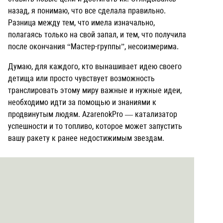
назад, я понимаю, что все сделала правильно.
Разница между тем, что имела изначально,
полагаясь только на свой запал, и тем, что получила
после окончания “Мастер-группы”, несоизмерима.
Думаю, для каждого, кто вынашивает идею своего
детища или просто чувствует возможность
транслировать этому миру важные и нужные идеи,
необходимо идти за помощью и знаниями к
продвинутым людям. AzarenokPro — катализатор
успешности и то топливо, которое может запустить
вашу ракету к ранее недостижимым звездам.