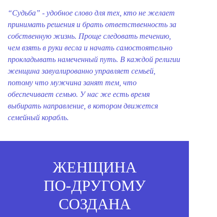
“Судьба” - удобное слово для тех, кто не желает
принимать решения и брать ответственность за
собственную жизнь. Проще следовать течению,
чем взять в руки весла и начать самостоятельно
прокладывать намеченный путь.
В каждой религии
женщина завуалированно управляет семьей,
потому что мужчина занят тем, что
обеспечивает семью. У нас же есть время
выбирать направление, в котором движется
семейный корабль.
ЖЕНЩИНА
ПО‑ДРУГОМУ
СОЗДАНА