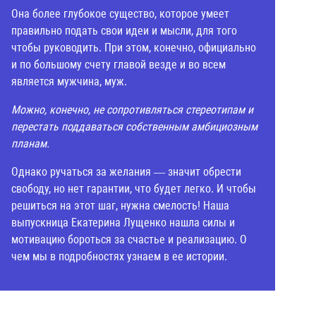
Она более глубокое существо, которое умеет
правильно подать свои идеи и мысли, для того
чтобы руководить. При этом, конечно, официально
и по большому счету главой везде и во всем
является мужчина, муж.
Можно, конечно, не сопротивляться стереотипам и
перестать поддаваться собственным амбициозным
планам.
Однако ручаться за желания — значит обрести
свободу, но нет гарантии, что будет легко. И чтобы
решиться на этот шаг, нужна смелость! Наша
выпускница Екатерина Лущенко нашла силы и
мотивацию бороться за счастье и реализацию. О
чем мы в подробностях узнаем в ее истории.