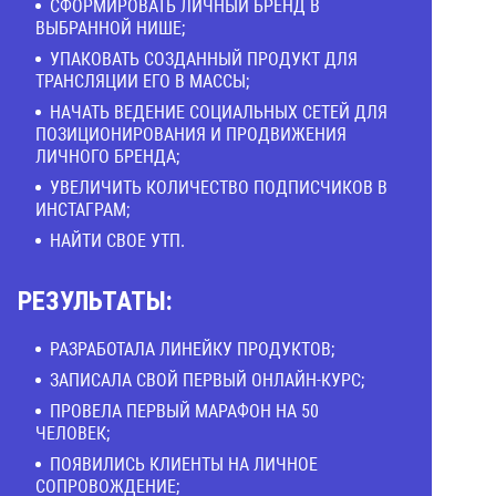
СФОРМИРОВАТЬ ЛИЧНЫЙ БРЕНД В
ВЫБРАННОЙ НИШЕ;
УПАКОВАТЬ СОЗДАННЫЙ ПРОДУКТ ДЛЯ
ТРАНСЛЯЦИИ ЕГО В МАССЫ;
НАЧАТЬ ВЕДЕНИЕ СОЦИАЛЬНЫХ СЕТЕЙ ДЛЯ
ПОЗИЦИОНИРОВАНИЯ И ПРОДВИЖЕНИЯ
ЛИЧНОГО БРЕНДА;
УВЕЛИЧИТЬ КОЛИЧЕСТВО ПОДПИСЧИКОВ В
ИНСТАГРАМ;
НАЙТИ СВОЕ УТП.
РЕЗУЛЬТАТЫ:
РАЗРАБОТАЛА ЛИНЕЙКУ ПРОДУКТОВ;
ЗАПИСАЛА СВОЙ ПЕРВЫЙ ОНЛАЙН-КУРС;
ПРОВЕЛА ПЕРВЫЙ МАРАФОН НА 50
ЧЕЛОВЕК;
ПОЯВИЛИСЬ КЛИЕНТЫ НА ЛИЧНОЕ
СОПРОВОЖДЕНИЕ;