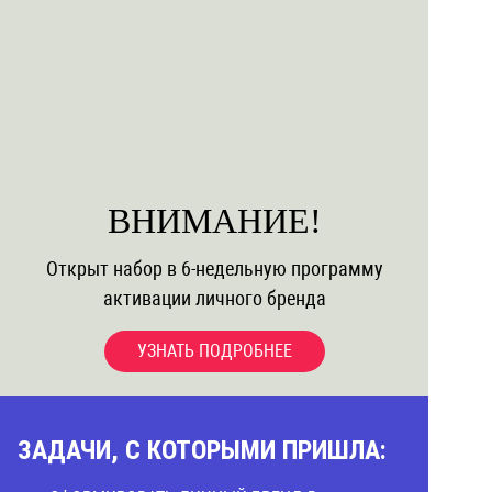
ВНИМАНИЕ!
Открыт набор в 6-недельную программу
активации личного бренда
УЗНАТЬ ПОДРОБНЕЕ
ЗАДАЧИ, С КОТОРЫМИ ПРИШЛА: