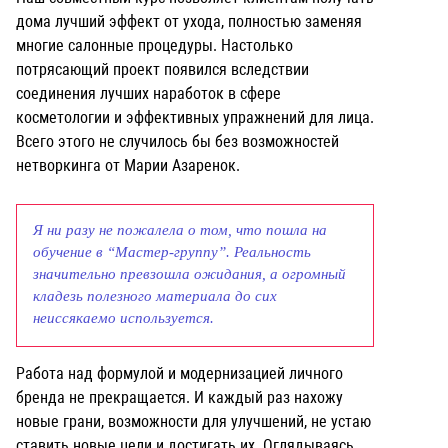
дома лучший эффект от ухода, полностью заменяя
многие салонные процедуры. Настолько
потрясающий проект появился вследствии
соединения лучших наработок в сфере
косметологии и эффективных упражнений для лица.
Всего этого не случилось бы без возможностей
нетворкинга от Марии Азаренок.
Я ни разу не пожалела о том, что пошла на
обучение в “Мастер-группу”. Реальность
значительно превзошла ожидания, а огромный
кладезь полезного материала до сих
неиссякаемо используется.
Работа над формулой и модернизацией личного
бренда не прекращается. И каждый раз нахожу
новые грани, возможности для улучшений, не устаю
ставить новые цели и достигать их. Оглядываясь