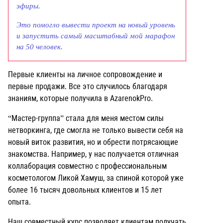
эфиры.
Это помогло вывести проект на новый уровень
и запустить самый масштабный мой марафон
на 50 человек.
Первые клиенты на личное сопровождение и
первые продажи. Все это случилось благодаря
знаниям, которые получила в AzarenokPro.
“Мастер-группа” стала для меня местом силы
нетворкинга, где смогла не только вывести себя на
новый виток развития, но и обрести потрясающие
знакомства. Например, у нас получается отличная
коллаборация совместно с профессиональным
косметологом Ликой Хамуш, за спиной которой уже
более 16 тысяч довольных клиентов и 15 лет
опыта.
Наш совместный курс позволяет клиентам получать