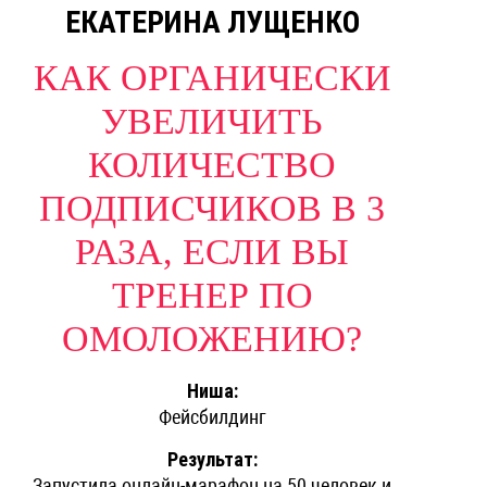
ЕКАТЕРИНА ЛУЩЕНКО
КАК ОРГАНИЧЕСКИ
УВЕЛИЧИТЬ
КОЛИЧЕСТВО
ПОДПИСЧИКОВ В 3
РАЗА, ЕСЛИ ВЫ
ТРЕНЕР ПО
ОМОЛОЖЕНИЮ?
Ниша:
Фейсбилдинг
Результат:
Запустила онлайн-марафон на 50 человек и