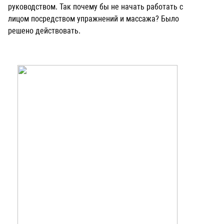
руководством. Так почему бы не начать работать с
лицом посредством упражнений и массажа? Было
решено действовать.