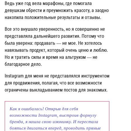
Ведь уже год вела марафоны, где помогала
девушкам обрести и преумножить красоту, а заодно
накопила положительные результаты и отзывы.
Все это внушало уверенность, но я совершенно не
представляла дальнейшего развития. Потому что
была уверена: продавать — не мое. Не хотелось
навязывать продукт, который очень ценю и люблю.
Но и тратить силы и время на альтруизм — не
благодарное дело.
Instagram для меня не представлялся инструментом
для продвижения, полагая, что все возможности
ограничены выкладыванием постов для знакомых.
Как я ошибалась! Открыв для себя
возможности Instagram, выстроив формулу
бренда, я нашла свою изюминку. И перестала
бояться двигаться вперед, проводить прямые