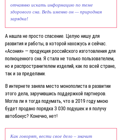
отчаянно искать информацию по теме
здорового сна. Ведь именно он — природная
зарядка!
А нашла не просто спасение. Целую нишу для
развития и работы, в которой нахожусь и сейчас.
«Асония» — продукция российского изготовления для
полноценного сна. Я стала не только пользователем,
но и распространителем изделий, как по всей стране,
так и за пределами.
В интернете заняла место монополиста в развитии
этого дела, заручившись поддержкой партнеров.
Могла ли я тогда подумать, что в 2019 году мною
будет продано порядка 3 030 подушек и я получу
автобонус? Конечно, нет!
Как говорят, вести свое дело – значит