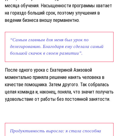
месяца обучения. Насыщенности программы хватает
на гораздо больший срок, поэтому улучшения в
ведении бизнеса вношу перманентно.
“Самым главным для меня был урок по
делегированию. Благодаря ему сделала самый
большой скачок в своем развитии”.
После одного урока с Екатериной Азизовой
моментально приняла решение нанять человека в
качестве помощника. Затем другого. Так собралась
целая команда и, наконец, поняла, что значит получать
удовольствие от работы без постоянной занятости.
Продуктивность выросла: я стала способна