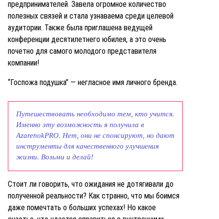
предпринимателей. Завела огромное количество
полезных связей и стала узнаваема среди целевой
аудитории. Также была приглашена ведущей
конференции десятилетнего юбилея, а это очень
почетно для самого молодого представителя
компании!
“Госпожа подушка” — негласное имя личного бренда.
Путешествовать необходимо тем, кто учится.
Именно эту возможность я получила в
AzarenokPRO. Нет, они не спонсируют, но дают
инструменты для качественного улучшения
жизни. Возьми и делай!
Стоит ли говорить, что ожидания не дотягивали до
полученной реальности? Как странно, что мы боимся
даже помечтать о больших успехах! Но какое