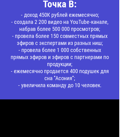
Точка В:
- доход 450К рублей ежемесячно;
- создала 2 200 видео на YouTube-канале,
набрав более 500 000 просмотров;
- провела более 150 совместных прямых
эфиров с экспертами из разных ниш;
- провела более 1 000 собственных
прямых эфиров и эфиров с партнерами по
продукции;
- ежемесячно продается 400 подушек для
сна "Асония";
- увеличила команду до 10 человек.