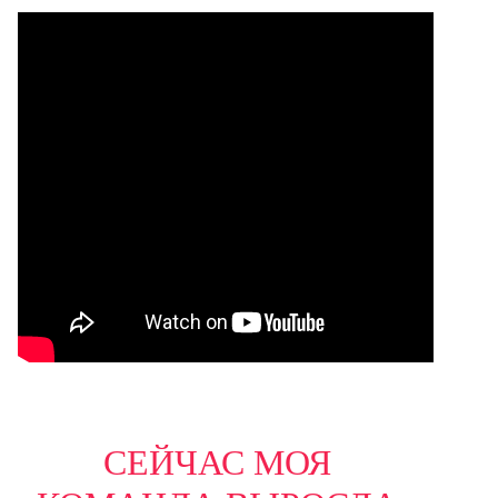
СЕЙЧАС МОЯ