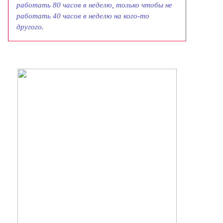
работать 80 часов в неделю, только чтобы не
работать 40 часов в неделю на кого-то
другого
.