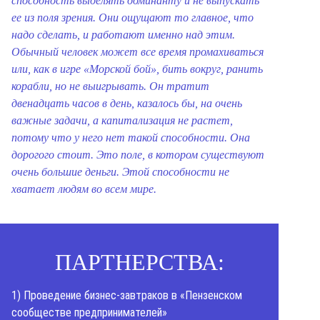
способность выделять доминанту и не выпускать
ее из поля зрения. Они ощущают то главное, что
надо сделать, и работают именно над этим.
Обычный человек может все время промахиваться
или, как в игре «Морской бой», бить вокруг, ранить
корабли, но не выигрывать. Он тратит
двенадцать часов в день, казалось бы, на очень
важные задачи, а капитализация не растет,
потому что у него нет такой способности. Она
дорогого стоит. Это поле, в котором существуют
очень большие деньги. Этой способности не
хватает людям во всем мире.
ПАРТНЕРСТВА:
1) Проведение бизнес-завтраков в «Пензенском
сообществе предпринимателей»