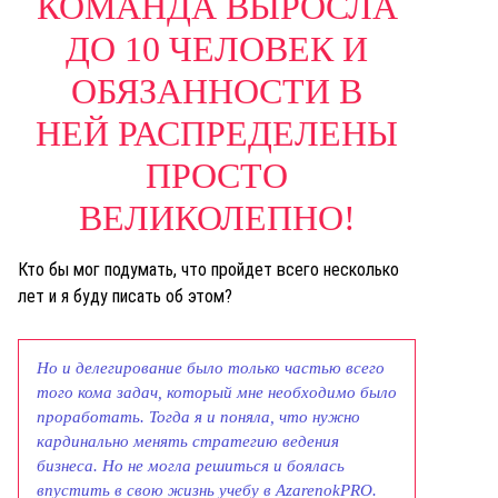
КОМАНДА ВЫРОСЛА
ДО 10 ЧЕЛОВЕК И
ОБЯЗАННОСТИ В
НЕЙ РАСПРЕДЕЛЕНЫ
ПРОСТО
ВЕЛИКОЛЕПНО!
Кто бы мог подумать, что пройдет всего несколько
лет и я буду писать об этом?
Но и делегирование было только частью всего
того кома задач, который мне необходимо было
проработать. Тогда я и поняла, что нужно
кардинально менять стратегию ведения
бизнеса. Но не могла решиться и боялась
впустить в свою жизнь учебу в AzarenokPRO.