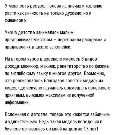
У меня есть ресурс, голова на плечах и желание
расти как личность не только духовно, но и
финансово.
Уже в детстве занималась малым
предпринимательством — переводила раскраски и
продавала их в школе за копейки.
На втором курсе в арсенале имелось 8 видов
дохода: маникюр, макияж, репетиторство по физике,
по английскому языку и многое другое. Возможно,
это реализовалось благодаря золотой медали из
лицея, где искусно научилась совмещать полезное с
приятным, выжимая максимум из полученной
информации.
Вспоминая о детстве, теперь это кажется забавным
и удивительным. Ведь такая модель поведения в
бизнесе оставалась со мной на долгие 17 лет!