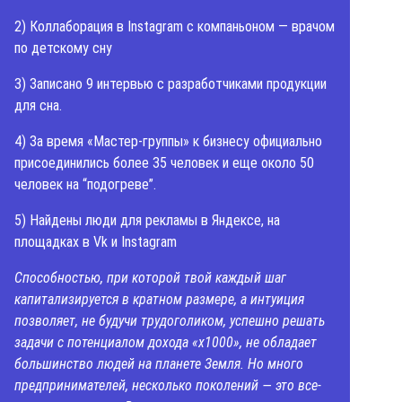
2) Коллаборация в Instagram с компаньоном — врачом
по детскому сну
3) Записано 9 интервью с разработчиками продукции
для сна.
4) За время «Мастер-группы» к бизнесу официально
присоединились более 35 человек и еще около 50
человек на “подогреве”.
5) Найдены люди для рекламы в Яндексе, на
площадках в Vk и Instagram
Способностью, при которой твой каждый шаг
капитализируется в кратном размере, а интуиция
позволяет, не будучи трудоголиком, успешно решать
задачи с потенциалом дохода «х1000», не обладает
большинство людей на планете Земля. Но много
предпринимателей, несколько поколений — это все-