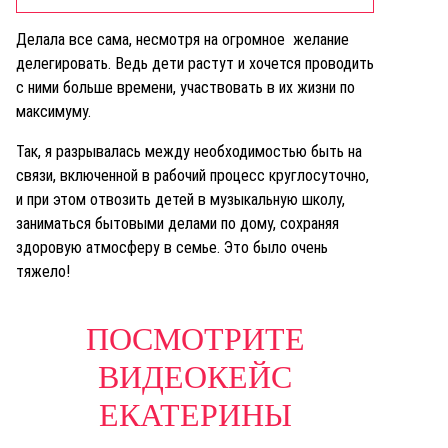
Делала все сама, несмотря на огромное желание
делегировать. Ведь дети растут и хочется проводить
с ними больше времени, участвовать в их жизни по
максимуму.
Так, я разрывалась между необходимостью быть на
связи, включенной в рабочий процесс круглосуточно,
и при этом отвозить детей в музыкальную школу,
заниматься бытовыми делами по дому, сохраняя
здоровую атмосферу в семье. Это было очень
тяжело!
ПОСМОТРИТЕ
ВИДЕОКЕЙС
ЕКАТЕРИНЫ