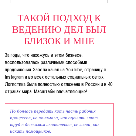
ТАКОЙ ПОДХОД К
ВЕДЕНИЮ ДЕЛ БЫЛ
БЛИЗОК И МНЕ
За годы, что нахожусь в этом бизнесе,
воспользовалась различными способами
продвижения. Завела канал на YouTube, страницу в
Instagram и во всех остальных социальных сетях.
Логистика была полностью отлажена в России и в 40
странах мира. Масштабы впечатляющие!
Но боялась передать хоть часть рабочих
процессов, не понимала, как оценить этот
труд в денежном эквиваленте, не знала, как
искать помощников.