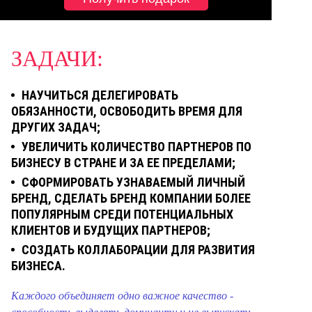
ЗАДАЧИ:
НАУЧИТЬСЯ ДЕЛЕГИРОВАТЬ
ОБЯЗАННОСТИ, ОСВОБОДИТЬ ВРЕМЯ ДЛЯ
ДРУГИХ ЗАДАЧ;
УВЕЛИЧИТЬ КОЛИЧЕСТВО ПАРТНЕРОВ ПО
БИЗНЕСУ В СТРАНЕ И ЗА ЕЕ ПРЕДЕЛАМИ;
СФОРМИРОВАТЬ УЗНАВАЕМЫЙ ЛИЧНЫЙ
БРЕНД, СДЕЛАТЬ БРЕНД КОМПАНИИ БОЛЕЕ
ПОПУЛЯРНЫМ СРЕДИ ПОТЕНЦИАЛЬНЫХ
КЛИЕНТОВ И БУДУЩИХ ПАРТНЕРОВ;
СОЗДАТЬ КОЛЛАБОРАЦИИ ДЛЯ РАЗВИТИЯ
БИЗНЕСА.
Каждого объединяет одно важное качество -