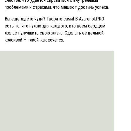
счастье, что удается справиться с внутренними
проблемами и страхами, что мешают достичь успеха.
Вы еще ждете чуда? Творите сами! В AzarenokPRO
есть то, что нужно для каждого, кто всем сердцем
желает улучшить свою жизнь. Сделать ее цельной,
красивой — такой, как хочется.