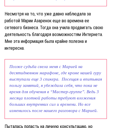
Несмотря на то, что уже давно наблюдала за
работой Марии Азаренок еще во времена ее
сетевого бизнеса. Тогда она учила продвигать свою
деятельность благодаря возможностям Интернета.
Мне эта информация была крайне полезна и
интересна.
Позже судьба свела меня с Марией на
десятидневном марафоне, где кроме нашей гуру
выступали еще 3 спикера. Посещая и впитывая
пользу занятий, я убеждала себя, что пока не
время для обучения в “Мастер-группе”. Ведь 3
месяца плотной работы требуют вложения
больших внутренних сил и времени. Но все
изменилось после нашего разговора с Марией.
Пыталась попасть на личную консультацию, но