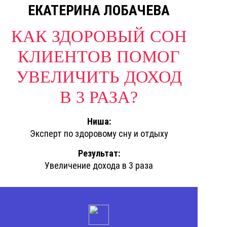
ЕКАТЕРИНА ЛОБАЧЕВА
КАК ЗДОРОВЫЙ СОН
КЛИЕНТОВ ПОМОГ
УВЕЛИЧИТЬ ДОХОД
В 3 РАЗА?
Ниша:
Эксперт по здоровому сну и отдыху
Результат:
Увеличение дохода в 3 раза