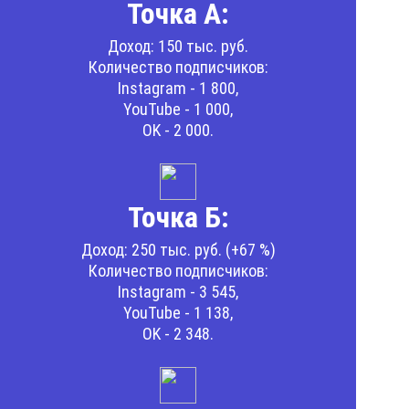
Точка А:
Доход: 150 тыс. руб.
Количество подписчиков:
Instagram - 1 800,
YouTube - 1 000,
OK - 2 000.
Точка Б:
Доход: 250 тыс. руб. (+67 %)
Количество подписчиков:
Instagram - 3 545,
YouTube - 1 138,
OK - 2 348.