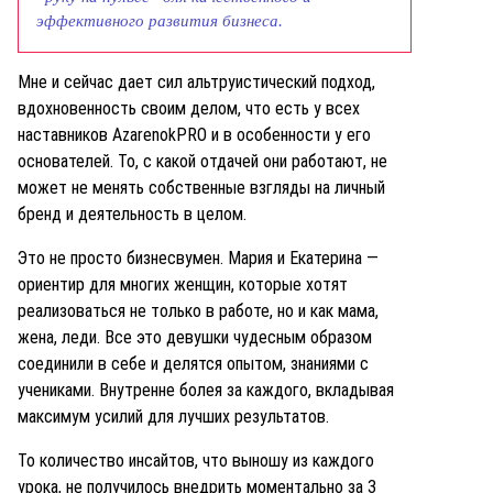
эффективного развития бизнеса.
Мне и сейчас дает сил альтруистический подход,
вдохновенность своим делом, что есть у всех
наставников AzarenokPRO и в особенности у его
основателей. То, с какой отдачей они работают, не
может не менять собственные взгляды на личный
бренд и деятельность в целом.
Это не просто бизнесвумен. Мария и Екатерина —
ориентир для многих женщин, которые хотят
реализоваться не только в работе, но и как мама,
жена, леди. Все это девушки чудесным образом
соединили в себе и делятся опытом, знаниями с
учениками. Внутренне болея за каждого, вкладывая
максимум усилий для лучших результатов.
То количество инсайтов, что выношу из каждого
урока, не получилось внедрить моментально за 3