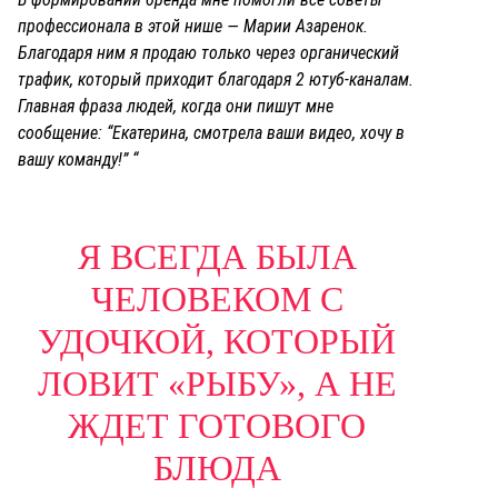
профессионала в этой нише — Марии Азаренок.
Благодаря ним я продаю только через органический
трафик, который приходит благодаря 2 ютуб-каналам.
Главная фраза людей, когда они пишут мне
сообщение: “Екатерина, смотрела ваши видео, хочу в
вашу команду!” “
Я ВСЕГДА БЫЛА
ЧЕЛОВЕКОМ С
УДОЧКОЙ, КОТОРЫЙ
ЛОВИТ «РЫБУ», А НЕ
ЖДЕТ ГОТОВОГО
БЛЮДА