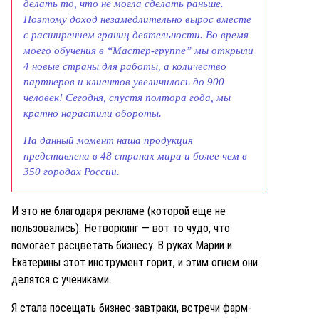
делать то, что не могла сделать раньше.
Поэтому доход незамедлительно вырос вместе
с расширением границ деятельности.
Во время
моего обучения в “Мастер-группе” мы открыли
4 новые страны для работы, а количество
партнеров и клиентов увеличилось до 900
человек! Сегодня, спустя полтора года, мы
кратно нарастили обороты.
На данный момент наша продукция
представлена в 48 странах мира и более чем в
350 городах России.
И это не благодаря рекламе (которой еще не
пользовались). Нетворкинг — вот то чудо, что
помогает расцветать бизнесу. В руках Марии и
Екатерины этот инструмент горит, и этим огнем они
делятся с учениками.
Я стала посещать бизнес-завтраки, встречи фарм-