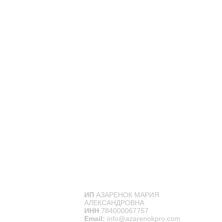
ИП
АЗАРЕНОК МАРИЯ
АЛЕКСАНДРОВНА
ИНН
784000067757
Email:
info@azarenokpro.com