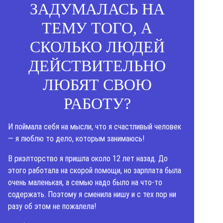
ЗАДУМАЛАСЬ НА
ТЕМУ ТОГО, А
СКОЛЬКО ЛЮДЕЙ
ДЕЙСТВИТЕЛЬНО
ЛЮБЯТ СВОЮ
РАБОТУ?
И поймала себя на мысли, что я счастливый человек
— я люблю то дело, которым занимаюсь!
В риэлторство я пришла около 12 лет назад. До
этого работала на скорой помощи, но зарплата была
очень маленькая, а семью надо было на что-то
содержать. Поэтому я сменила нишу и с тех пор ни
разу об этом не пожалела!