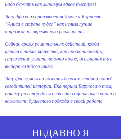
надо бежать как минимум вдвое быстрее!"
Эта фраза из произведения Льюиса Кэрролла
“Алиса в стране чудес” как нельзя лучше
отражает современную реальность.
Сейчас время решительных действий, когда
ценятся такие качества, как проактивность,
стремление узнать что-то новое, осознанность в
выборе каждого шага.
Эту фразу можно назвать девизом героини нашей
сегодняшней истории. Екатерина Бартова о том,
почему риэлтор должен вести социальные сети и о
важности душевного подхода в своей работе.
НЕДАВНО Я