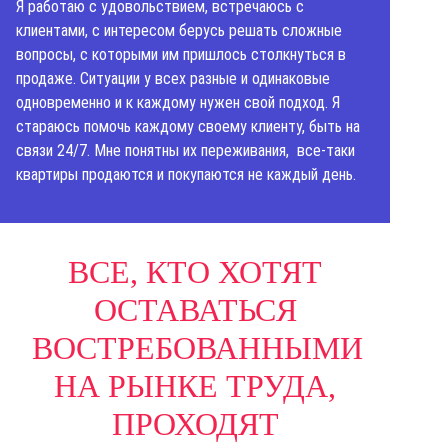
Я работаю с удовольствием, встречаюсь с
клиентами, с интересом берусь решать сложные
вопросы, с которыми им пришлось столкнуться в
продаже. Ситуации у всех разные и одинаковые
одновременно и к каждому нужен свой подход. Я
стараюсь помочь каждому своему клиенту, быть на
связи 24/7. Мне понятны их переживания, все-таки
квартиры продаются и покупаются не каждый день.
ВСЕ, КТО ХОТЯТ
ОСТАВАТЬСЯ
ВОСТРЕБОВАННЫМИ
НА РЫНКЕ ТРУДА,
ПРОХОДЯТ