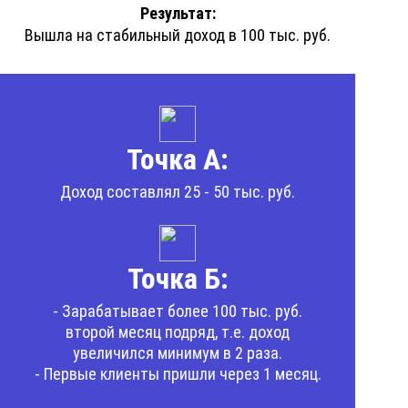
Результат:
Вышла на стабильный доход в 100 тыс. руб.
Точка А:
Доход составлял 25 - 50 тыс. руб.
Точка Б:
- Зарабатывает более 100 тыс. руб.
второй месяц подряд, т.е. доход
увеличился минимум в 2 раза.
- Первые клиенты пришли через 1 месяц.