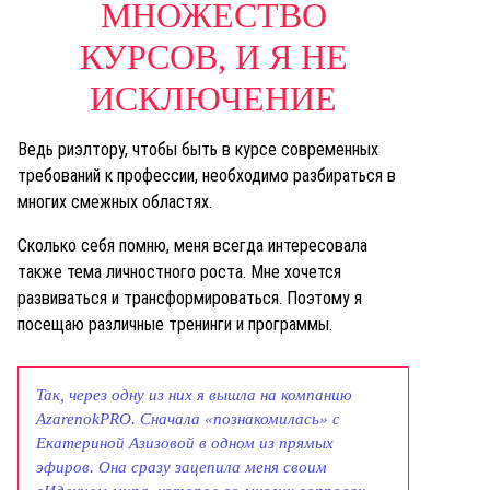
МНОЖЕСТВО
КУРСОВ, И Я НЕ
ИСКЛЮЧЕНИЕ
Ведь риэлтору, чтобы быть в курсе современных
требований к профессии, необходимо разбираться в
многих смежных областях.
Сколько себя помню, меня всегда интересовала
также тема личностного роста. Мне хочется
развиваться и трансформироваться. Поэтому я
посещаю различные тренинги и программы.
Так, через одну из них я вышла на компанию
AzarenokPRO. Сначала «познакомилась» с
Екатериной Азизовой в одном из прямых
эфиров. Она сразу зацепила меня своим