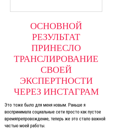
ОСНОВНОЙ
РЕЗУЛЬТАТ
ПРИНЕСЛО
ТРАНСЛИРОВАНИЕ
СВОЕЙ
ЭКСПЕРТНОСТИ
ЧЕРЕЗ ИНСТАГРАМ
Это тоже было для меня новым. Раньше я
воспринимала социальные сети просто как пустое
времяпрепровождение, теперь же это стало важной
частью моей работы.