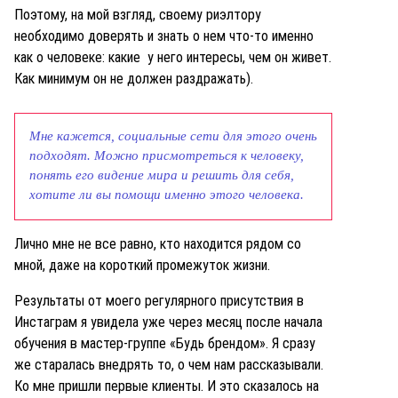
Поэтому, на мой взгляд, своему риэлтору
необходимо доверять и знать о нем что-то именно
как о человеке: какие у него интересы, чем он живет.
Как минимум он не должен раздражать).
Мне кажется, социальные сети для этого очень
подходят. Можно присмотреться к человеку,
понять его видение мира и решить для себя,
хотите ли вы помощи именно этого человека.
Лично мне не все равно, кто находится рядом со
мной, даже на короткий промежуток жизни.
Результаты от моего регулярного присутствия в
Инстаграм я увидела уже через месяц после начала
обучения в мастер-группе «Будь брендом». Я сразу
же старалась внедрять то, о чем нам рассказывали.
Ко мне пришли первые клиенты. И это сказалось на