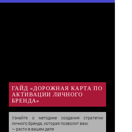
ГАЙД «ДОРОЖНАЯ КАРТА ПО
АКТИВАЦИИ ЛИЧНОГО
БРЕНДА»
Узнайте о методике создания стратегии 
личного бренда, которая позволит вам:

— расти в вашем деле
