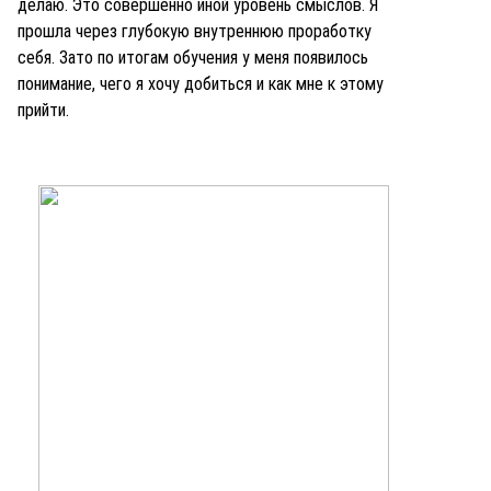
делаю. Это совершенно иной уровень смыслов. Я
прошла через глубокую внутреннюю проработку
себя. Зато по итогам обучения у меня появилось
понимание, чего я хочу добиться и как мне к этому
прийти.