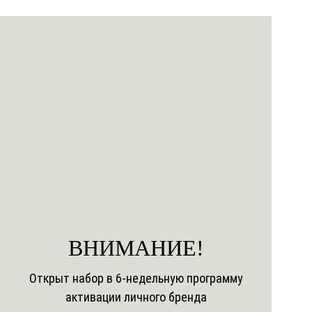
ВНИМАНИЕ!
Открыт набор в 6-недельную программу
активации личного бренда