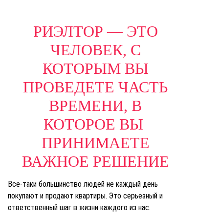
РИЭЛТОР — ЭТО
ЧЕЛОВЕК, С
КОТОРЫМ ВЫ
ПРОВЕДЕТЕ ЧАСТЬ
ВРЕМЕНИ, В
КОТОРОЕ ВЫ
ПРИНИМАЕТЕ
ВАЖНОЕ РЕШЕНИЕ
Все-таки большинство людей не каждый день
покупают и продают квартиры. Это серьезный и
ответственный шаг в жизни каждого из нас.