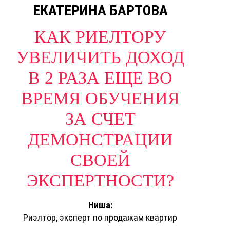
ЕКАТЕРИНА БАРТОВА
КАК РИЕЛТОРУ
УВЕЛИЧИТЬ ДОХОД
В 2 РАЗА ЕЩЕ ВО
ВРЕМЯ ОБУЧЕНИЯ
ЗА СЧЕТ
ДЕМОНСТРАЦИИ
СВОЕЙ
ЭКСПЕРТНОСТИ?
Ниша:
Риэлтор, эксперт по продажам квартир