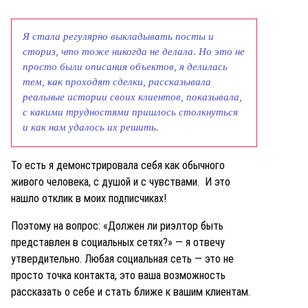
Я стала регулярно выкладывать посты и
сториз, что тоже никогда не делала. Но это не
просто были описания объектов, я делилась
тем, как проходят сделки, рассказывала
реальные истории своих клиентов, показывала,
с какими трудностями пришлось столкнуться
и как нам удалось их решить.
То есть я демонстрировала себя как обычного
живого человека, с душой и с чувствами. И это
нашло отклик в моих подписчиках!
Поэтому на вопрос: «Должен ли риэлтор быть
представлен в социальных сетях?» — я отвечу
утвердительно. Любая социальная сеть — это не
просто точка контакта, это ваша возможность
рассказать о себе и стать ближе к вашим клиентам.