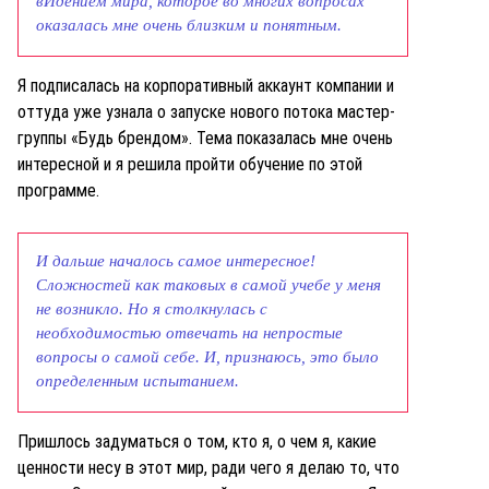
вИдением мира, которое во многих вопросах
оказалась мне очень близким и понятным.
Я подписалась на корпоративный аккаунт компании и
оттуда уже узнала о запуске нового потока мастер-
группы «Будь брендом». Тема показалась мне очень
интересной и я решила пройти обучение по этой
программе.
И дальше началось самое интересное!
Сложностей как таковых в самой учебе у меня
не возникло. Но я столкнулась с
необходимостью отвечать на непростые
вопросы о самой себе. И, признаюсь, это было
определенным испытанием.
Пришлось задуматься о том, кто я, о чем я, какие
ценности несу в этот мир, ради чего я делаю то, что