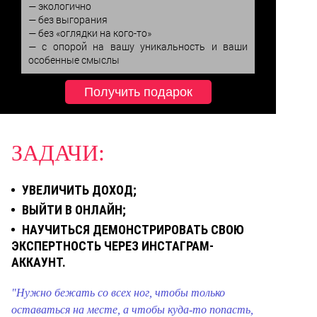
— экологично

— без выгорания

— без «оглядки на кого-то»

— с опорой на вашу уникальность и ваши 
особенные смыслы
Получить подарок
ЗАДАЧИ:
УВЕЛИЧИТЬ ДОХОД;
ВЫЙТИ В ОНЛАЙН;
НАУЧИТЬСЯ ДЕМОНСТРИРОВАТЬ СВОЮ
ЭКСПЕРТНОСТЬ ЧЕРЕЗ ИНСТАГРАМ-
АККАУНТ.
"Нужно бежать со всех ног, чтобы только
оставаться на месте, а чтобы куда-то попасть,