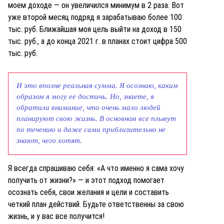
моем доходе — он увеличился минимум в 2 раза. Вот
уже второй месяц подряд я зарабатываю более 100
тыс. руб. Ближайшая моя цель выйти на доход в 150
тыс. руб., а до конца 2021 г. в планах стоит цифра 500
тыс. руб.
И это вполне реальная сумма. Я осознаю, каким
образом я могу ее достичь. Но, знаете, я
обратила внимание, что очень мало людей
планируют свою жизнь. В основном все плывут
по течению и даже сами приблизительно не
знают, чего хотят.
Я всегда спрашиваю себя: «А что именно я сама хочу
получить от жизни?» — и этот подход помогает
осознать себя, свои желания и цели и составить
четкий план действий. Будьте ответственны за свою
жизнь, и у вас все получится!